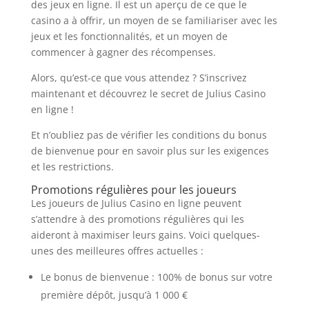
des jeux en ligne. Il est un aperçu de ce que le
casino a à offrir, un moyen de se familiariser avec les
jeux et les fonctionnalités, et un moyen de
commencer à gagner des récompenses.
Alors, qu’est-ce que vous attendez ? S’inscrivez
maintenant et découvrez le secret de Julius Casino
en ligne !
Et n’oubliez pas de vérifier les conditions du bonus
de bienvenue pour en savoir plus sur les exigences
et les restrictions.
Promotions régulières pour les joueurs
Les joueurs de Julius Casino en ligne peuvent
s’attendre à des promotions régulières qui les
aideront à maximiser leurs gains. Voici quelques-
unes des meilleures offres actuelles :
Le bonus de bienvenue : 100% de bonus sur votre
première dépôt, jusqu’à 1 000 €