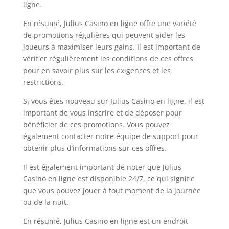
ligne.
En résumé, Julius Casino en ligne offre une variété
de promotions régulières qui peuvent aider les
joueurs à maximiser leurs gains. Il est important de
vérifier régulièrement les conditions de ces offres
pour en savoir plus sur les exigences et les
restrictions.
Si vous êtes nouveau sur Julius Casino en ligne, il est
important de vous inscrire et de déposer pour
bénéficier de ces promotions. Vous pouvez
également contacter notre équipe de support pour
obtenir plus d’informations sur ces offres.
Il est également important de noter que Julius
Casino en ligne est disponible 24/7, ce qui signifie
que vous pouvez jouer à tout moment de la journée
ou de la nuit.
En résumé, Julius Casino en ligne est un endroit