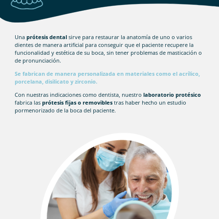
Una
prótesis dental
sirve para restaurar la anatomía de uno o varios
dientes de manera artificial para conseguir que el paciente recupere la
funcionalidad y estética de su boca, sin tener problemas de masticación o
de pronunciación.
Se fabrican de manera personalizada en materiales como el acrílico,
porcelana, disilicato y zirconio.
Con nuestras indicaciones como dentista, nuestro
laboratorio protésico
fabrica las
prótesis fijas o removibles
tras haber hecho un estudio
pormenorizado de la boca del paciente.