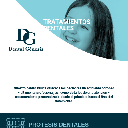
TRATAMIENTOS
DENTALES
Nuestro centro busca ofrecer a los pacientes un ambiente cómodo
y altamente profesional, así como dotarles de una atención y
asesoramiento personalizado desde el principio hasta el final del
tratamiento.
PRÓTESIS DENTALES