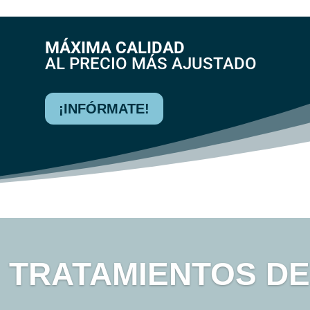
MÁXIMA CALIDAD
AL PRECIO MÁS AJUSTADO
¡INFÓRMATE!
TRATAMIENTOS D