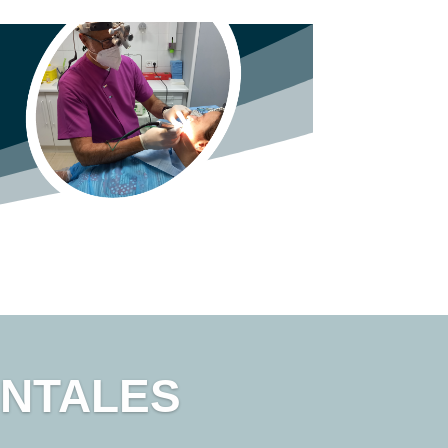
ENTALES