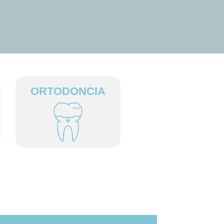
ORTODONCIA