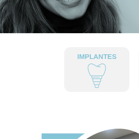
IMPLANTES