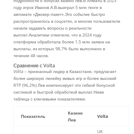
подробности о бонусах казино лев.В Алматы в 2023
году игрок Иванов А.В.выиграл 5 млн тенге в
автомате «Джокер‑пакет».Это событие быстро
распространилось в соцсетях, и многие пользователи
начали задавать вопросы о реальности
выплат.Аналитики отметили, что в 2024 году
платформа обработала более 1,5 млн заявок на
выплаты, из которых 98,7% было выполнено в
течение 48 часов.
Сравнение с Volta
Volta – признанный лидер в Казахстане, предлагает
более широкую линейку живых игр и более высокий
RTP (96,2%).Лев компенсирует это гибкой бонусной
системой и быстрой обработкой выплат.Ниже
таблица с ключевыми показателями.
Казино
Показатель
Volta
Лев
UK