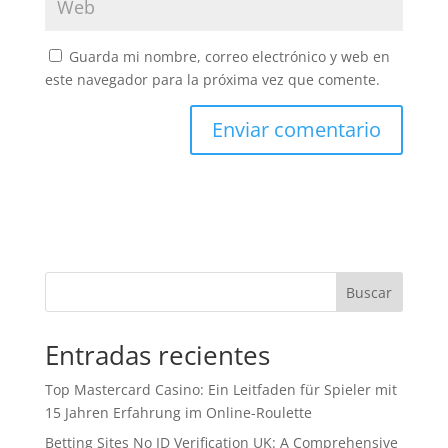
Guarda mi nombre, correo electrónico y web en
este navegador para la próxima vez que comente.
Buscar
Entradas recientes
Top Mastercard Casino: Ein Leitfaden für Spieler mit
15 Jahren Erfahrung im Online-Roulette
Betting Sites No ID Verification UK: A Comprehensive