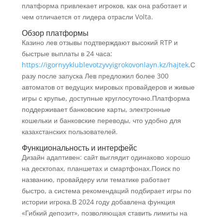
платформа привлекает игроков, как она работает и
чем отличается от лидера
отрасли Volta.
Обзор платформы
Казино лев отзывы подтверждают высокий RTP и
быстрые выплаты в 24 часа:
https://igornyyklublevotzyvyigrokovonlayn.kz/hajtek
.С
разу после запуска Лев предложил более 300
автоматов от ведущих мировых провайдеров и живые
игры с крупье, доступные круглосуточно.Платформа
поддерживает банковские карты, электронные
кошельки и банковские переводы, что удобно для
казахстанских пользователей.
Функциональность и интерфейс
Дизайн адаптивен: сайт выглядит одинаково хорошо
на десктопах, планшетах и смартфонах.Поиск по
названию, провайдеру или тематике работает
быстро, а система рекомендаций подбирает игры по
истории игрока.В 2024 году добавлена функция
«Гибкий депозит», позволяющая ставить лимиты на