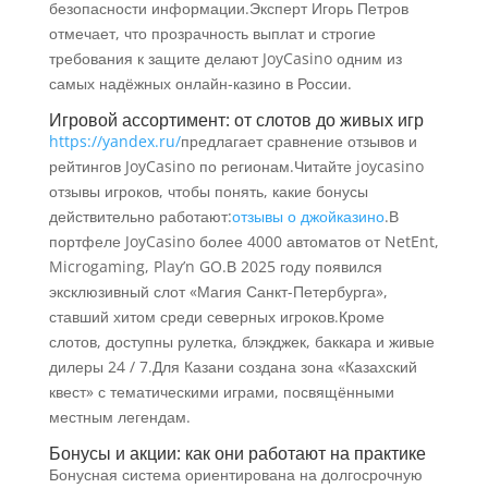
безопасности информации.Эксперт Игорь Петров
отмечает, что прозрачность выплат и строгие
требования к защите делают JoyCasino одним из
самых надёжных онлайн‑казино в России.
Игровой ассортимент: от слотов до живых игр
https://yandex.ru/
предлагает сравнение отзывов и
рейтингов JoyCasino по регионам.Читайте joycasino
отзывы игроков, чтобы понять, какие бонусы
действительно работают:
отзывы о джойказино
.В
портфеле JoyCasino более 4000 автоматов от NetEnt,
Microgaming, Play’n GO.В 2025 году появился
эксклюзивный слот «Магия Санкт-Петербурга»,
ставший хитом среди северных игроков.Кроме
слотов, доступны рулетка, блэкджек, баккара и живые
дилеры 24 / 7.Для Казани создана зона «Казахский
квест» с тематическими играми, посвящёнными
местным легендам.
Бонусы и акции: как они работают на практике
Бонусная система ориентирована на долгосрочную