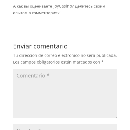
А как вы оцениваете JoyCasino? Делитесь своим
опытом в комментариях!
Enviar comentario
Tu dirección de correo electrónico no será publicada.
Los campos obligatorios están marcados con
*