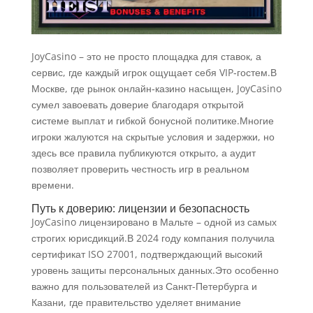
JoyCasino – это не просто площадка для ставок, а
сервис, где каждый игрок ощущает себя VIP‑гостем.В
Москве, где рынок онлайн‑казино насыщен, JoyCasino
сумел завоевать доверие благодаря открытой
системе выплат и гибкой бонусной политике.Многие
игроки жалуются на скрытые условия и задержки, но
здесь все правила публикуются открыто, а аудит
позволяет проверить честность игр в реальном
времени.
Путь к доверию: лицензии и безопасность
JoyCasino лицензировано в Мальте – одной из самых
строгих юрисдикций.В 2024 году компания получила
сертификат ISO 27001, подтверждающий высокий
уровень защиты персональных данных.Это особенно
важно для пользователей из Санкт-Петербурга и
Казани, где правительство уделяет внимание