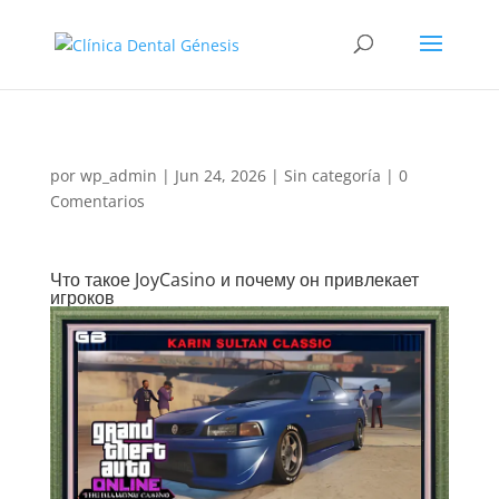
por
wp_admin
|
Jun 24, 2026
|
Sin categoría
|
0
Comentarios
Что такое JoyCasino и почему он привлекает
игроков