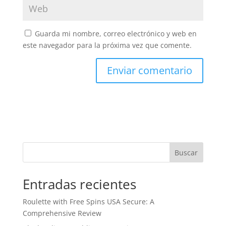
Guarda mi nombre, correo electrónico y web en
este navegador para la próxima vez que comente.
Buscar
Entradas recientes
Roulette with Free Spins USA Secure: A
Comprehensive Review