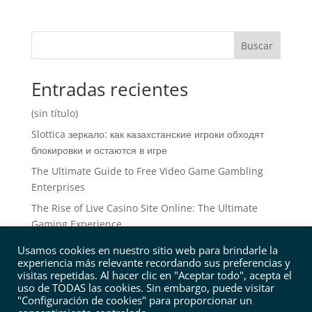
Buscar
Entradas recientes
(sin título)
Slottica зеркало: как казахстанские игроки обходят
блокировки и остаются в игре
The Ultimate Guide to Free Video Game Gambling
Enterprises
The Rise of Live Casino Site Online: The Ultimate
Gaming Experience
How to Win at Casino Games for Free Casino Games
Usamos cookies en nuestro sitio web para brindarle la
Slots
experiencia más relevante recordando sus preferencias y
visitas repetidas. Al hacer clic en "Aceptar todo", acepta el
uso de TODAS las cookies. Sin embargo, puede visitar
Comentarios recientes
"Configuración de cookies" para proporcionar un