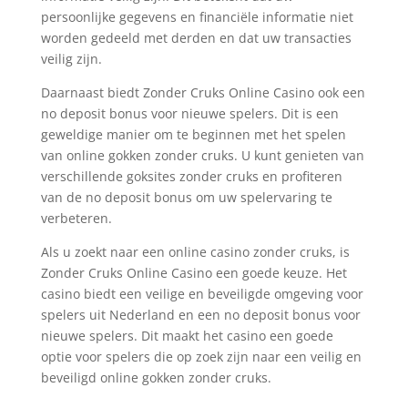
persoonlijke gegevens en financiële informatie niet
worden gedeeld met derden en dat uw transacties
veilig zijn.
Daarnaast biedt Zonder Cruks Online Casino ook een
no deposit bonus voor nieuwe spelers. Dit is een
geweldige manier om te beginnen met het spelen
van online gokken zonder cruks. U kunt genieten van
verschillende goksites zonder cruks en profiteren
van de no deposit bonus om uw spelervaring te
verbeteren.
Als u zoekt naar een online casino zonder cruks, is
Zonder Cruks Online Casino een goede keuze. Het
casino biedt een veilige en beveiligde omgeving voor
spelers uit Nederland en een no deposit bonus voor
nieuwe spelers. Dit maakt het casino een goede
optie voor spelers die op zoek zijn naar een veilig en
beveiligd online gokken zonder cruks.