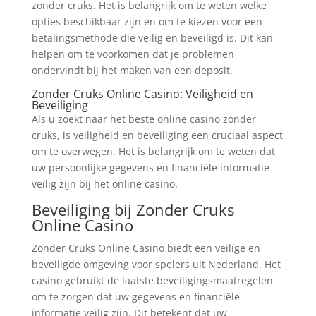
zonder cruks. Het is belangrijk om te weten welke
opties beschikbaar zijn en om te kiezen voor een
betalingsmethode die veilig en beveiligd is. Dit kan
helpen om te voorkomen dat je problemen
ondervindt bij het maken van een deposit.
Zonder Cruks Online Casino: Veiligheid en
Beveiliging
Als u zoekt naar het beste online casino zonder
cruks, is veiligheid en beveiliging een cruciaal aspect
om te overwegen. Het is belangrijk om te weten dat
uw persoonlijke gegevens en financiële informatie
veilig zijn bij het online casino.
Beveiliging bij Zonder Cruks
Online Casino
Zonder Cruks Online Casino biedt een veilige en
beveiligde omgeving voor spelers uit Nederland. Het
casino gebruikt de laatste beveiligingsmaatregelen
om te zorgen dat uw gegevens en financiële
informatie veilig zijn. Dit betekent dat uw