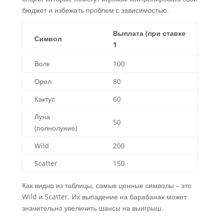
бюджет и избежать проблем с зависимостью.
Выплата (при ставке
Символ
1
Волк
100
Орел
80
Кактус
60
Луна
50
(полнолуние)
Wild
200
Scatter
150
Как видно из таблицы, самые ценные символы – это
Wild и Scatter. Их выпадение на барабанах может
значительно увеличить шансы на выигрыш.