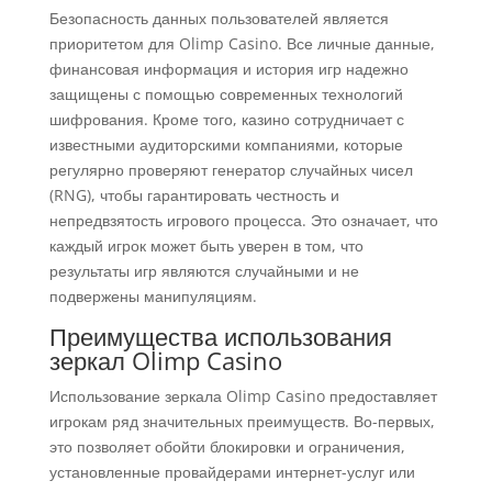
Безопасность данных пользователей является
приоритетом для Olimp Casino. Все личные данные,
финансовая информация и история игр надежно
защищены с помощью современных технологий
шифрования. Кроме того, казино сотрудничает с
известными аудиторскими компаниями, которые
регулярно проверяют генератор случайных чисел
(RNG), чтобы гарантировать честность и
непредвзятость игрового процесса. Это означает, что
каждый игрок может быть уверен в том, что
результаты игр являются случайными и не
подвержены манипуляциям.
Преимущества использования
зеркал Olimp Casino
Использование зеркала Olimp Casino предоставляет
игрокам ряд значительных преимуществ. Во-первых,
это позволяет обойти блокировки и ограничения,
установленные провайдерами интернет-услуг или