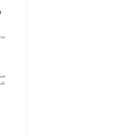
o
сти
рые
ный