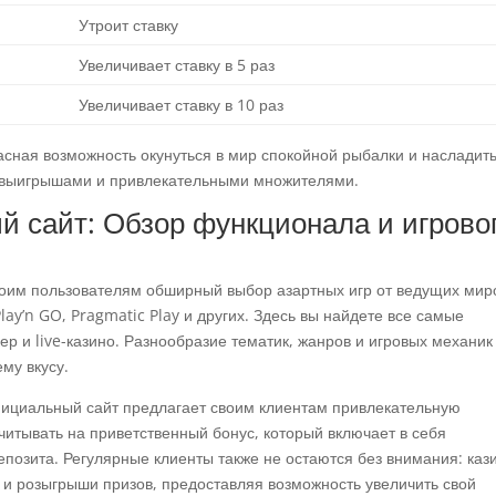
Утроит ставку
Увеличивает ставку в 5 раз
Увеличивает ставку в 10 раз
расная возможность окунуться в мир спокойной рыбалки и насладит
 выигрышами и привлекательными множителями.
й сайт: Обзор функционала и игрово
воим пользователям обширный выбор азартных игр от ведущих мир
lay’n GO, Pragmatic Play и других. Здесь вы найдете все самые
р и live-казино. Разнообразие тематик, жанров и игровых механик
му вкусу.
фициальный сайт предлагает своим клиентам привлекательную
читывать на приветственный бонус, который включает в себя
позита. Регулярные клиенты также не остаются без внимания: каз
 и розыгрыши призов, предоставляя возможность увеличить свой