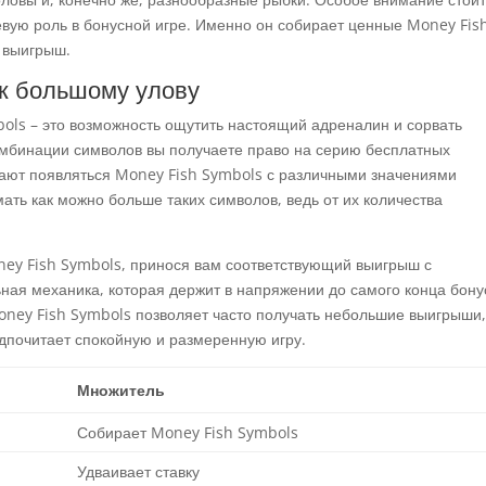
евую роль в бонусной игре. Именно он собирает ценные Money Fis
 выигрыш.
к большому улову
ols – это возможность ощутить настоящий адреналин и сорвать
мбинации символов вы получаете право на серию бесплатных
нают появляться Money Fish Symbols с различными значениями
мать как можно больше таких символов, ведь от их количества
ey Fish Symbols, принося вам соответствующий выигрыш с
ьная механика, которая держит в напряжении до самого конца бон
Money Fish Symbols позволяет часто получать небольшие выигрыши,
едпочитает спокойную и размеренную игру.
Множитель
Собирает Money Fish Symbols
Удваивает ставку