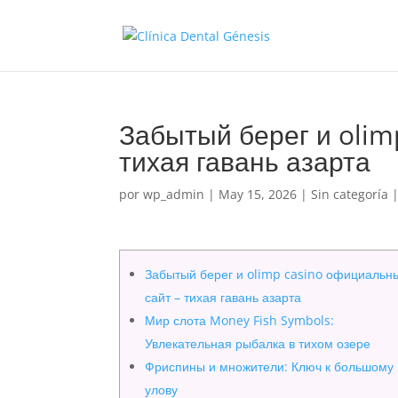
Забытый берег и olim
тихая гавань азарта
por
wp_admin
|
May 15, 2026
|
Sin categoría
Забытый берег и olimp casino официальн
сайт – тихая гавань азарта
Мир слота Money Fish Symbols:
Увлекательная рыбалка в тихом озере
Фриспины и множители: Ключ к большому
улову