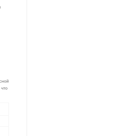
h
усной
 что