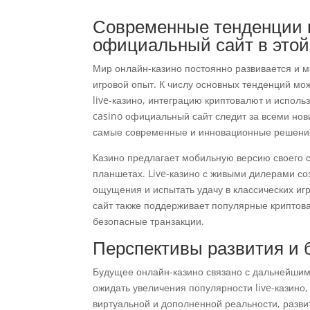
Современные тенденции в
официальный сайт в это
Мир онлайн-казино постоянно развивается и 
игровой опыт. К числу основных тенденций мо
live-казино, интеграцию криптовалют и испол
casino официальный сайт следит за всеми но
самые современные и инновационные решени
Казино предлагает мобильную версию своего 
планшетах. Live-казино с живыми дилерами со
ощущения и испытать удачу в классических игр
сайт также поддерживает популярные криптов
безопасные транзакции.
Перспективы развития и 
Будущее онлайн-казино связано с дальнейшим
ожидать увеличения популярности live-казино
виртуальной и дополненной реальности, разви