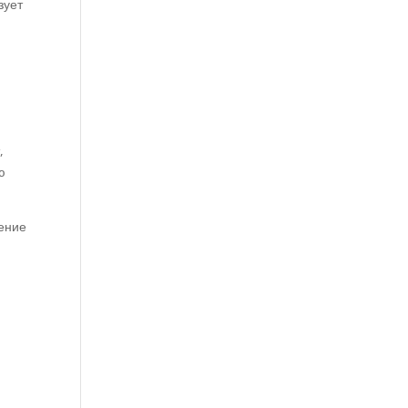
зует
,
ю
ение