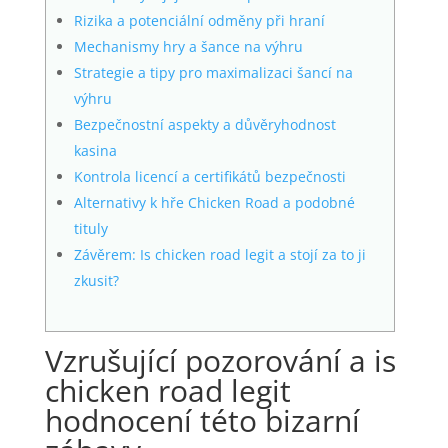
Rizika a potenciální odměny při hraní
Mechanismy hry a šance na výhru
Strategie a tipy pro maximalizaci šancí na
výhru
Bezpečnostní aspekty a důvěryhodnost
kasina
Kontrola licencí a certifikátů bezpečnosti
Alternativy k hře Chicken Road a podobné
tituly
Závěrem: Is chicken road legit a stojí za to ji
zkusit?
Vzrušující pozorování a is
chicken road legit
hodnocení této bizarní