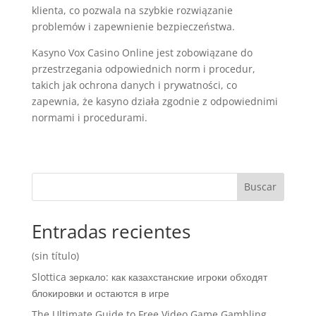
klienta, co pozwala na szybkie rozwiązanie
problemów i zapewnienie bezpieczeństwa.
Kasyno Vox Casino Online jest zobowiązane do
przestrzegania odpowiednich norm i procedur,
takich jak ochrona danych i prywatności, co
zapewnia, że kasyno działa zgodnie z odpowiednimi
normami i procedurami.
Buscar
Entradas recientes
(sin título)
Slottica зеркало: как казахстанские игроки обходят
блокировки и остаются в игре
The Ultimate Guide to Free Video Game Gambling