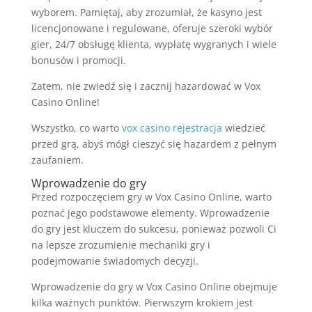
wyborem. Pamiętaj, aby zrozumiał, że kasyno jest
licencjonowane i regulowane, oferuje szeroki wybór
gier, 24/7 obsługę klienta, wypłatę wygranych i wiele
bonusów i promocji.
Zatem, nie zwiedź się i zacznij hazardować w Vox
Casino Online!
Wszystko, co warto
vox casino rejestracja
wiedzieć
przed grą, abyś mógł cieszyć się hazardem z pełnym
zaufaniem.
Wprowadzenie do gry
Przed rozpoczęciem gry w Vox Casino Online, warto
poznać jego podstawowe elementy. Wprowadzenie
do gry jest kluczem do sukcesu, ponieważ pozwoli Ci
na lepsze zrozumienie mechaniki gry i
podejmowanie świadomych decyzji.
Wprowadzenie do gry w Vox Casino Online obejmuje
kilka ważnych punktów. Pierwszym krokiem jest