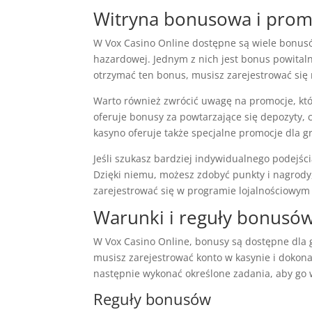
Witryna bonusowa i prom
W Vox Casino Online dostępne są wiele bonusó
hazardowej. Jednym z nich jest bonus powital
otrzymać ten bonus, musisz zarejestrować się 
Warto również zwrócić uwagę na promocje, któr
oferuje bonusy za powtarzające się depozyty,
kasyno oferuje także specjalne promocje dla g
Jeśli szukasz bardziej indywidualnego podejśc
Dzięki niemu, możesz zdobyć punkty i nagrod
zarejestrować się w programie lojalnościowym
Warunki i reguły bonusó
W Vox Casino Online, bonusy są dostępne dla g
musisz zarejestrować konto w kasynie i dokona
następnie wykonać określone zadania, aby go 
Reguły bonusów