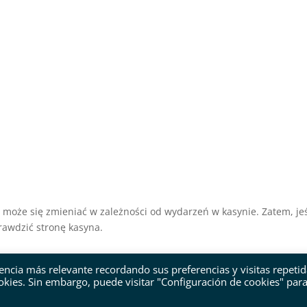
i może się zmieniać w zależności od wydarzeń w kasynie. Zatem, jeś
prawdzić stronę kasyna.
encia más relevante recordando sus preferencias y visitas repetid
ookies. Sin embargo, puede visitar "Configuración de cookies" par