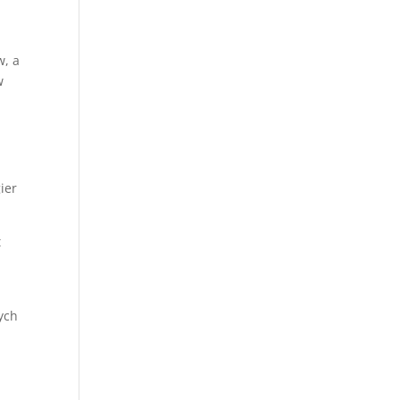
,
w, a
w
ier
t
ych