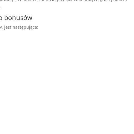
.
 do bonusów
w, jest następująca: