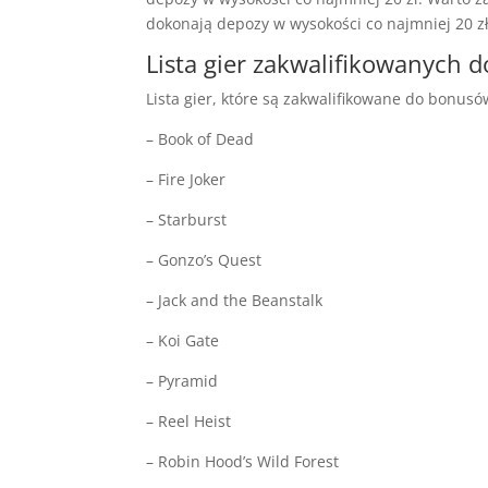
dokonają depozy w wysokości co najmniej 20 zł
Lista gier zakwalifikowanych
Lista gier, które są zakwalifikowane do bonusó
– Book of Dead
– Fire Joker
– Starburst
– Gonzo’s Quest
– Jack and the Beanstalk
– Koi Gate
– Pyramid
– Reel Heist
– Robin Hood’s Wild Forest