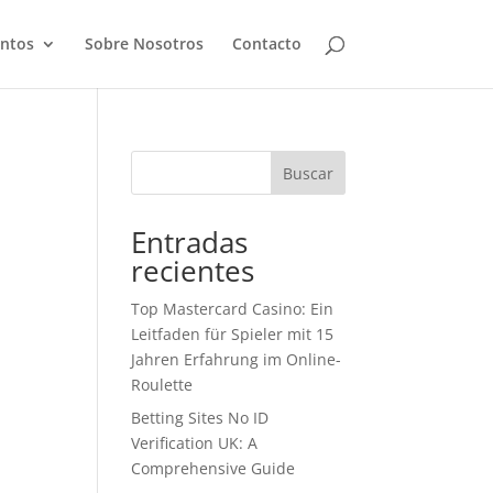
ntos
Sobre Nosotros
Contacto
Buscar
Entradas
recientes
Top Mastercard Casino: Ein
Leitfaden für Spieler mit 15
Jahren Erfahrung im Online-
Roulette
Betting Sites No ID
Verification UK: A
Comprehensive Guide