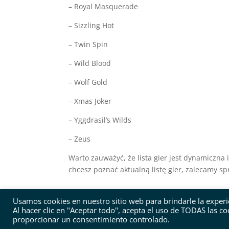
– Royal Masquerade
– Sizzling Hot
– Twin Spin
– Wild Blood
– Wolf Gold
– Xmas Joker
– Yggdrasil’s Wilds
– Zeus
Warto zauważyć, że lista gier jest dynamiczna 
chcesz poznać aktualną listę gier, zalecamy s
Usamos cookies en nuestro sitio web para brindarle la experi
Al hacer clic en "Aceptar todo", acepta el uso de TODAS las c
proporcionar un consentimiento controlado.