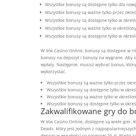
Wszystkie bonusy są dostępne tylko dla now
Wszystkie bonusy są ważne tylko przez okreś
Wszystkie bonusy są dostępne tylko w okreś
Wszystkie bonusy są ważne tylko w określon
Wszystkie bonusy są dostępne tylko w okreś
W Vox Casino Online, bonusy są dostępne w ró
bonusy na depozyt i bonusy na wygrane. Aby s
wpłaty. Następnie, musisz wybrać bonus, któr
wykorzystać.
Wszystkie bonusy są ważne tylko przez okre
Wszystkie bonusy są dostępne tylko w okreś
Wszystkie bonusy są ważne tylko w określo
Wszystkie bonusy są dostępne tylko w okre
Zakwalifikowane gry do 
W Vox Casino Online, dostępne są wiele gier, k
Dead», który jest jednym z najpopularniejszych
depozy w wysokości co najmniej 20 zł. Warto z