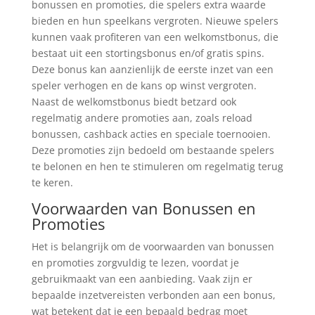
bonussen en promoties, die spelers extra waarde
bieden en hun speelkans vergroten. Nieuwe spelers
kunnen vaak profiteren van een welkomstbonus, die
bestaat uit een stortingsbonus en/of gratis spins.
Deze bonus kan aanzienlijk de eerste inzet van een
speler verhogen en de kans op winst vergroten.
Naast de welkomstbonus biedt betzard ook
regelmatig andere promoties aan, zoals reload
bonussen, cashback acties en speciale toernooien.
Deze promoties zijn bedoeld om bestaande spelers
te belonen en hen te stimuleren om regelmatig terug
te keren.
Voorwaarden van Bonussen en
Promoties
Het is belangrijk om de voorwaarden van bonussen
en promoties zorgvuldig te lezen, voordat je
gebruikmaakt van een aanbieding. Vaak zijn er
bepaalde inzetvereisten verbonden aan een bonus,
wat betekent dat je een bepaald bedrag moet