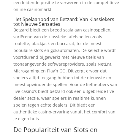
een leidende positie te verwerven in de competitieve
online casinomarkt.
Het Spelaanbod van Betzard: Van Klassiekers
tot Nieuwe Sensaties
Betzard biedt een breed scala aan casinospellen,
variërend van de klassieke tafelspellen zoals
roulette, blackjack en baccarat, tot de meest
populaire slots en gokautomaten. De selectie wordt
voortdurend bijgewerkt met nieuwe titels van
toonaangevende softwareproviders, zoals NetEnt,
Microgaming en Play’n GO. Dit zorgt ervoor dat
spelers altijd toegang hebben tot de nieuwste en
meest opwindende spellen. Voor de liefhebbers van
live casino’s biedt betzard ook een uitgebreide live
dealer sectie, waar spelers in realtime kunnen
spelen tegen echte dealers. Dit biedt een
authentieke casino-ervaring vanuit het comfort van
je eigen huis.
De Populariteit van Slots en