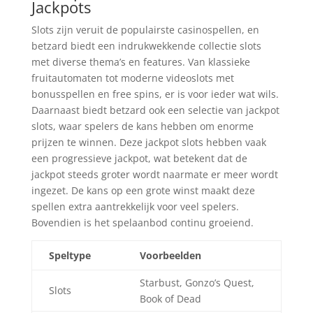
Jackpots
Slots zijn veruit de populairste casinospellen, en
betzard biedt een indrukwekkende collectie slots
met diverse thema’s en features. Van klassieke
fruitautomaten tot moderne videoslots met
bonusspellen en free spins, er is voor ieder wat wils.
Daarnaast biedt betzard ook een selectie van jackpot
slots, waar spelers de kans hebben om enorme
prijzen te winnen. Deze jackpot slots hebben vaak
een progressieve jackpot, wat betekent dat de
jackpot steeds groter wordt naarmate er meer wordt
ingezet. De kans op een grote winst maakt deze
spellen extra aantrekkelijk voor veel spelers.
Bovendien is het spelaanbod continu groeiend.
Speltype
Voorbeelden
Starbust, Gonzo’s Quest,
Slots
Book of Dead