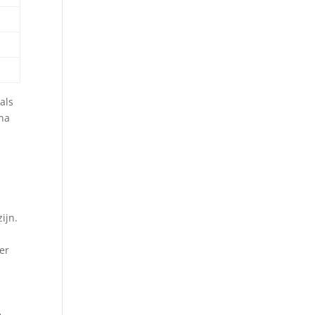
als
ina
ijn.
er
e