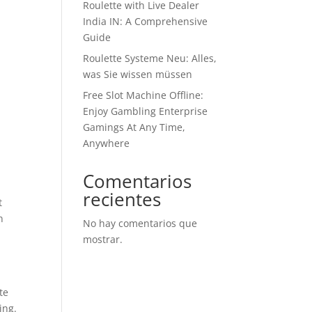
Roulette with Live Dealer
India IN: A Comprehensive
Guide
Roulette Systeme Neu: Alles,
was Sie wissen müssen
Free Slot Machine Offline:
Enjoy Gambling Enterprise
Gamings At Any Time,
Anywhere
Comentarios
recientes
t
n
No hay comentarios que
mostrar.
te
ing.