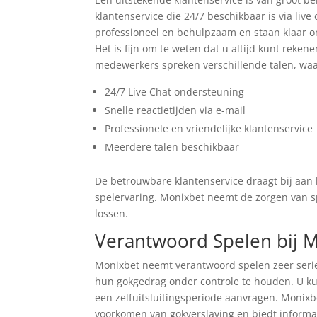
klantenservice die 24/7 beschikbaar is via live
professioneel en behulpzaam en staan klaar 
Het is fijn om te weten dat u altijd kunt reke
medewerkers spreken verschillende talen, waa
24/7 Live Chat ondersteuning
Snelle reactietijden via e-mail
Professionele en vriendelijke klantenservice
Meerdere talen beschikbaar
De betrouwbare klantenservice draagt bij aan 
spelervaring. Monixbet neemt de zorgen van sp
lossen.
Verantwoord Spelen bij Mo
Monixbet neemt verantwoord spelen zeer serieu
hun gokgedrag onder controle te houden. U kunt
een zelfuitsluitingsperiode aanvragen. Monixb
voorkomen van gokverslaving en biedt informa