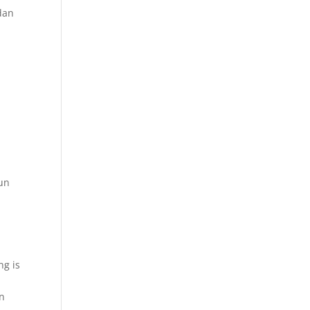
dan
hun
ng is
en