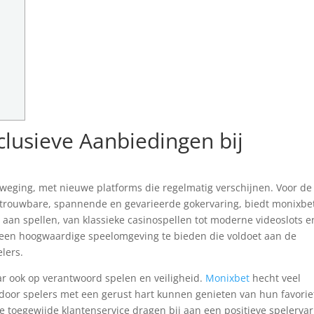
n
clusieve Aanbiedingen bij
beweging, met nieuwe platforms die regelmatig verschijnen. Voor de
etrouwbare, spannende en gevarieerde gokervaring, biedt monixbe
 aan spellen, van klassieke casinospellen tot moderne videoslots e
m een hoogwaardige speelomgeving te bieden die voldoet aan de
lers.
aar ook op verantwoord spelen en veiligheid.
Monixbet
hecht veel
rdoor spelers met een gerust hart kunnen genieten van hun favorie
de toegewijde klantenservice dragen bij aan een positieve spelervar