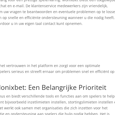
 chat en e-mail. De klantenservice medewerkers zijn vriendelijk,
om uw vragen te beantwoorden en eventuele problemen op te losse
nen op snelle en efficiënte ondersteuning wanneer u die nodig heeft
rdoor u in uw eigen taal contact kunt opnemen.
het vertrouwen in het platform en zorgt voor een optimale
elers serieus en streeft ernaar om problemen snel en efficiënt op
nixbet: Een Belangrijke Prioriteit
s en biedt verschillende tools en functies aan om spelers te hel
 bijvoorbeeld inzetlimieten instellen, stortingslimieten instellen
et werkt ook samen met organisaties die zich inzetten voor het
tie en ondersteuning aan spelers die hulp nodig hebben. Het is