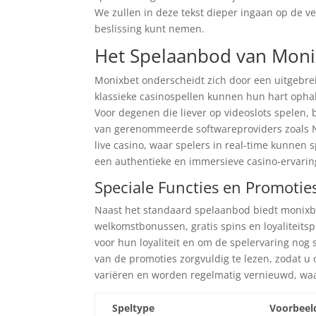
We zullen in deze tekst dieper ingaan op de 
beslissing kunt nemen.
Het Spelaanbod van Monix
Monixbet onderscheidt zich door een uitgebrei
klassieke casinospellen kunnen hun hart ophal
Voor degenen die liever op videoslots spelen,
van gerenommeerde softwareproviders zoals Ne
live casino, waar spelers in real-time kunnen s
een authentieke en immersieve casino-ervarin
Speciale Functies en Promotie
Naast het standaard spelaanbod biedt monixbe
welkomstbonussen, gratis spins en loyaliteit
voor hun loyaliteit en om de spelervaring no
van de promoties zorgvuldig te lezen, zodat u
variëren en worden regelmatig vernieuwd, waar
Speltype
Voorbeel