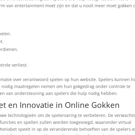
rm van entertainment moet zijn en dat u nooit meer moet gokken 
pelen.
t.
verdienen.
trole verliest.
rmatie over verantwoord spelen op hun website. Spelers kunnen 
n nodig maatregelen nemen om hun gokgedrag onder controle te
eden van ondersteuning aan spelers die hulp nodig hebben.
t en Innovatie in Online Gokken
euwe technologieën om de spelervaring te verbeteren. De verwachti
functies en spellen zullen worden toegevoegd, waaronder virtual
. Monixbet speelt in op de veranderende behoeften van de spelers 