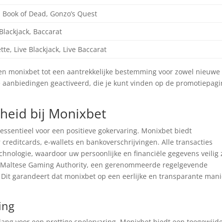
, Book of Dead, Gonzo’s Quest
 Blackjack, Baccarat
tte, Live Blackjack, Live Baccarat
n monixbet tot een aantrekkelijke bestemming voor zowel nieuwe 
aanbiedingen geactiveerd, die je kunt vinden op de promotiepag
heid bij Monixbet
essentieel voor een positieve gokervaring. Monixbet biedt
reditcards, e-wallets en bankoverschrijvingen. Alle transacties
hnologie, waardoor uw persoonlijke en financiële gegevens veilig z
e Maltese Gaming Authority, een gerenommeerde regelgevende
s. Dit garandeert dat monixbet op een eerlijke en transparante mani
ing
elang voor een prettige spelervaring. Monixbet biedt een toegewijd