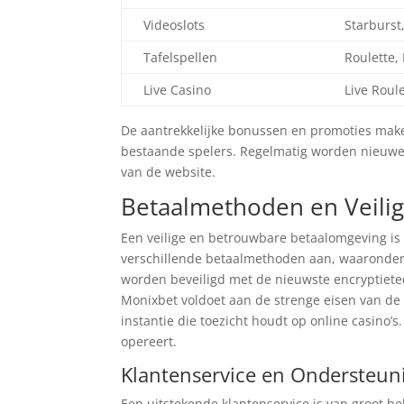
Videoslots
Starburst
Tafelspellen
Roulette,
Live Casino
Live Roule
De aantrekkelijke bonussen en promoties make
bestaande spelers. Regelmatig worden nieuwe 
van de website.
Betaalmethoden en Veilig
Een veilige en betrouwbare betaalomgeving is 
verschillende betaalmethoden aan, waaronder c
worden beveiligd met de nieuwste encryptietec
Monixbet voldoet aan de strenge eisen van d
instantie die toezicht houdt op online casino’
opereert.
Klantenservice en Ondersteun
Een uitstekende klantenservice is van groot b