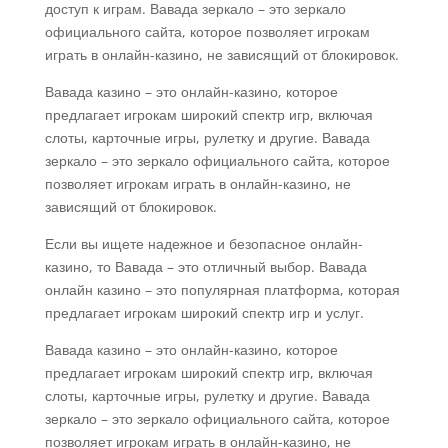
доступ к играм. Вавада зеркало – это зеркало
официального сайта, которое позволяет игрокам
играть в онлайн-казино, не зависящий от блокировок.
Вавада казино – это онлайн-казино, которое
предлагает игрокам широкий спектр игр, включая
слоты, карточные игры, рулетку и другие. Вавада
зеркало – это зеркало официального сайта, которое
позволяет игрокам играть в онлайн-казино, не
зависящий от блокировок.
Если вы ищете надежное и безопасное онлайн-
казино, то Вавада – это отличный выбор. Вавада
онлайн казино – это популярная платформа, которая
предлагает игрокам широкий спектр игр и услуг.
Вавада казино – это онлайн-казино, которое
предлагает игрокам широкий спектр игр, включая
слоты, карточные игры, рулетку и другие. Вавада
зеркало – это зеркало официального сайта, которое
позволяет игрокам играть в онлайн-казино, не