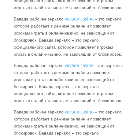
официального сайта, которое позволяет игрокам
играть в онлайн-казино, не зависящий от блокировок.
Вавада рабочее зеркало
vavada casino
– это зеркало,
которое работает в режиме онлайн и позволяет
игрокам играть в онлайн-казино, не зависящий от
блокировок. Вавада зеркало – это зеркало
официального сайта, которое позволяет игрокам
играть в онлайн-казино, не зависящий от блокировок.
Вавада рабочее зеркало
vavada casino
– это зеркало,
которое работает в режиме онлайн и позволяет
игрокам играть в онлайн-казино, не зависящий от
блокировок. Вавада зеркало – это зеркало
официального сайта, которое позволяет игрокам
играть в онлайн-казино, не зависящий от блокировок.
Вавада рабочее зеркало
vavada casino
– это зеркало,
которое работает в режиме онлайн и позволяет
игрокам играть в онлайн-казино, не зависящий от
блокировок. Вавада зеркало – это зеркало