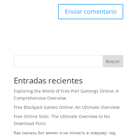
Buscar
Entradas recientes
Exploring the World of Free Port Gamings Online: A
Comprehensive Overview
Free Blackjack Games Online: An Ultimate Overview
Free Online Slots: The Ultimate Overview to No
Download Ports
Как скачать бот минес и не попасть в ловушку: гид