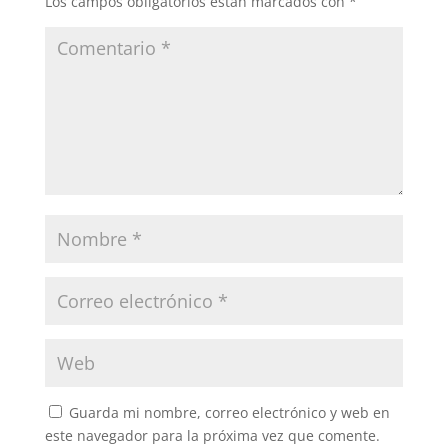
Los campos obligatorios están marcados con
*
Guarda mi nombre, correo electrónico y web en
este navegador para la próxima vez que comente.