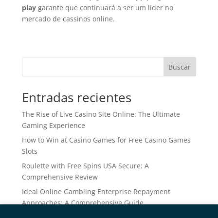
play
garante que continuará a ser um líder no
mercado de cassinos online.
Buscar
Entradas recientes
The Rise of Live Casino Site Online: The Ultimate
Gaming Experience
How to Win at Casino Games for Free Casino Games
Slots
Roulette with Free Spins USA Secure: A
Comprehensive Review
Ideal Online Gambling Enterprise Repayment
Approaches: A Comprehensive Guide
Roulette with Live Dealer India IN: A Comprehensive