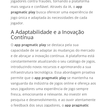
jogadores contra fraudes, tornando a plataforma
mais segura e confiável. Através da IA, o
app
pragmatic play
busca oferecer uma experiência de
jogo única e adaptada às necessidades de cada
jogador.
A Adaptabilidade e a Inovação
Contínua
O
app pragmatic play
se destaca pela sua
capacidade de se adaptar às mudanças do mercado
e de abraçar a inovação contínua. A plataforma está
constantemente atualizando o seu catálogo de jogos,
introduzindo novos recursos e aprimorando a sua
infraestrutura tecnológica. Essa abordagem proativa
permite que o
app pragmatic play
se mantenha na
vanguarda da indústria de jogos online e ofereça aos
seus jogadores uma experiência de jogo sempre
fresca, emocionante e relevante. Ao investir em
pesquisa e desenvolvimento, e ao ouvir atentamente
o feedback dos seus jogadores, o
app pragmatic