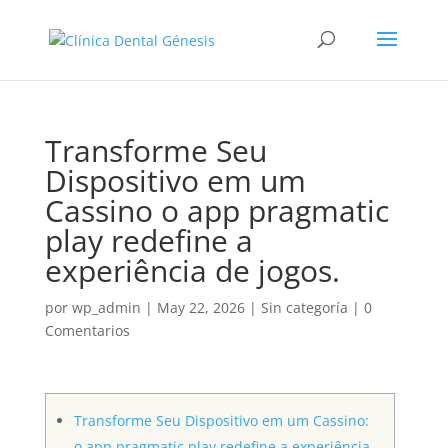
Transforme Seu
Dispositivo em um
Cassino o app pragmatic
play redefine a
experiência de jogos.
por
wp_admin
|
May 22, 2026
|
Sin categoría
|
0
Comentarios
Transforme Seu Dispositivo em um Cassino:
o app pragmatic play redefine a experiência