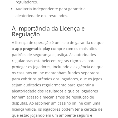
reguladores.
Auditoria independente para garantir a
aleatoriedade dos resultados.
A Importância da Licença e
Regulação
A licença de operação é um selo de garantia de que
o
app pragmatic play
cumpre com os mais altos
padrões de segurança e justiça. As autoridades
reguladoras estabelecem regras rigorosas para
proteger os jogadores, incluindo a exigência de que
os cassinos online mantenham fundos separados
para cobrir os prêmios dos jogadores, que os jogos
sejam auditados regularmente para garantir a
aleatoriedade dos resultados e que os jogadores
tenham acesso a mecanismos de resolução de
disputas. Ao escolher um cassino online com uma
licença válida, os jogadores podem ter a certeza de
que estão jogando em um ambiente seguro e