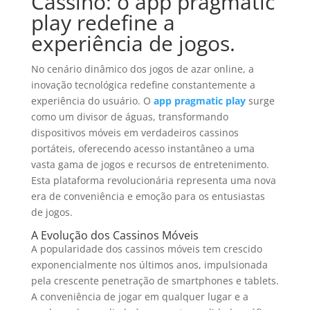
Cassino: o app pragmatic
play redefine a
experiência de jogos.
No cenário dinâmico dos jogos de azar online, a
inovação tecnológica redefine constantemente a
experiência do usuário. O
app pragmatic play
surge
como um divisor de águas, transformando
dispositivos móveis em verdadeiros cassinos
portáteis, oferecendo acesso instantâneo a uma
vasta gama de jogos e recursos de entretenimento.
Esta plataforma revolucionária representa uma nova
era de conveniência e emoção para os entusiastas
de jogos.
A Evolução dos Cassinos Móveis
A popularidade dos cassinos móveis tem crescido
exponencialmente nos últimos anos, impulsionada
pela crescente penetração de smartphones e tablets.
A conveniência de jogar em qualquer lugar e a