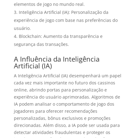
elementos de jogo no mundo real.
Inteligência Artificial (IA): Personalização da
experiência de jogo com base nas preferências do
usuário.
Blockchain: Aumento da transparência e
segurança das transações.
A Influência da Inteligência
Artificial (IA)
A Inteligência Artificial (IA) desempenhará um papel
cada vez mais importante no futuro dos cassinos
online, abrindo portas para personalização e
experiência do usuário aprimoradas. Algoritmos de
IA podem analisar o comportamento de jogo dos
jogadores para oferecer recomendações
personalizadas, bônus exclusivos e promoções
direcionadas. Além disso, a IA pode ser usada para
detectar atividades fraudulentas e proteger os