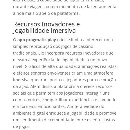
durante viagens ou em momentos de lazer, aumenta
ainda mais o apelo da plataforma.
Recursos Inovadores e
Jogabilidade Imersiva
O
app pragmatic play
não se limita a oferecer uma
simples reprodução dos jogos de cassino
tradicionais. Ele incorpora recursos inovadores que
elevam a experiência de jogabilidade a um novo
nível. Gráficos de alta qualidade, animações realistas
e efeitos sonoros envolventes criam uma atmosfera
imersiva que transporta os jogadores para o coração
da ação. Além disso, a plataforma oferece recursos
sociais que permitem aos jogadores interagir uns
com os outros, compartilhar experiências e competir
em torneios emocionantes. A interatividade do
ambiente digital enriquece a jogabilidade e promove
um sentimento de comunidade entre os entusiastas
de jogos.