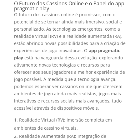
O Futuro dos Cassinos Online e o Papel do app
pragmatic play
O futuro dos cassinos online é promissor, com o
potencial de se tornar ainda mais imersivo, social e
personalizado. As tecnologias emergentes, como a
realidade virtual (RV) e a realidade aumentada (RA),
estão abrindo novas possibilidades para a criação de
experiências de jogo inovadoras. O
app pragmatic
play
está na vanguarda dessa evolução, explorando
ativamente novas tecnologias e recursos para
oferecer aos seus jogadores a melhor experiência de
jogo possível. À medida que a tecnologia avança,
podemos esperar ver cassinos online que oferecem
ambientes de jogo ainda mais realistas, jogos mais
interativos e recursos sociais mais avançados, tudo
acessível através de dispositivos móveis.
Realidade Virtual (RV): Imersão completa em
ambientes de cassino virtuais.
Realidade Aumentada (RA): Integração de