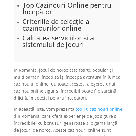
Top Cazinouri Online pentru
Începători
Criteriile de selecție a
cazinourilor online
Calitatea serviciilor și a
sistemului de jocuri
În România, jocul de noroc este foarte popular și
mulți oameni încep să își înceapă aventura în lumea
cazinoului online. Cu toate acestea, alegerea unui
cazinou online sigur și încredibil poate fi o sarcină
dificilă, în special pentru începători.
În această listă, vom prezenta
top 10 cazinouri online
din România, care oferă experiențe de joc sigure și
încredibile, cu bonusuri generoase și o gamă largă
de jocuri de noroc. Aceste cazinouri online sunt