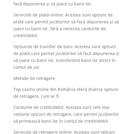
facă depunerea și să joace cu banii lor.
Serviciile de plată online: Acestea sunt opțiuni de
plată care permit jucătorilor să facă depunerea și să
joace cu banii lor, fără a necesita cardurile de
credit/debit.
Opțiunile de transfer de bani: Acestea sunt opțiuni
de plată care permit jucătorilor să facă depunerea și
să joace cu banii lor, transferând banii lor direct în
contul de joc.
Metode de retragere
Top casino online din România oferă diverse opțiuni
de retragere, cum ar fi:
Cardurile de credit/debit: Acestea sunt cele mai
comune opțiuni de retragere, care permit jucătorilor
să primească banii lor în contul de credit/debit.
Serviciile de retragere online: Acestea sunt opțiuni