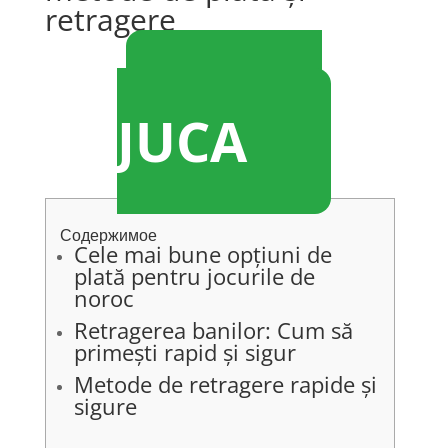
retragere
A
JUCA
Содержимое
Cele mai bune opțiuni de
plată pentru jocurile de
noroc
Retragerea banilor: Cum să
primești rapid și sigur
Metode de retragere rapide și
sigure