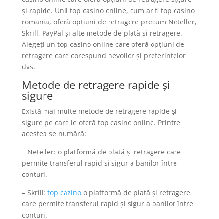
și rapide. Unii top casino online, cum ar fi top casino
romania, oferă opțiuni de retragere precum Neteller,
Skrill, PayPal și alte metode de plată și retragere.
Alegeți un top casino online care oferă opțiuni de
retragere care corespund nevoilor și preferințelor
dvs.
Metode de retragere rapide și
sigure
Există mai multe metode de retragere rapide și
sigure pe care le oferă top casino online. Printre
acestea se numără:
– Neteller: o platformă de plată și retragere care
permite transferul rapid și sigur a banilor între
conturi.
– Skrill:
top cazino
o platformă de plată și retragere
care permite transferul rapid și sigur a banilor între
conturi.