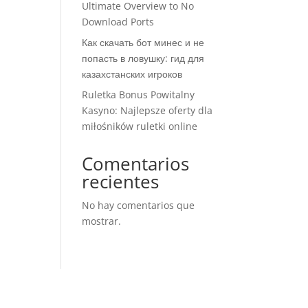
Ultimate Overview to No
Download Ports
Как скачать бот минес и не
попасть в ловушку: гид для
казахстанских игроков
Ruletka Bonus Powitalny
Kasyno: Najlepsze oferty dla
miłośników ruletki online
Comentarios
recientes
No hay comentarios que
mostrar.