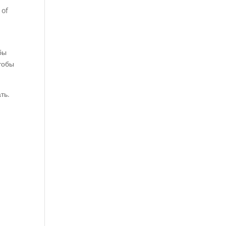
 of
бы
тобы
ть.