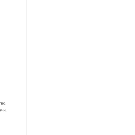
тво,
ачи,