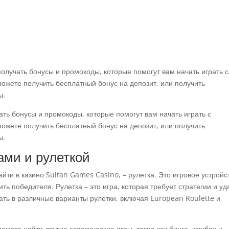
 получать бонусы и промокоды, которые помогут вам начать играть с
ожете получить бесплатный бонус на депозит, или получить
ы.
чать бонусы и промокоды, которые помогут вам начать играть с
ожете получить бесплатный бонус на депозит, или получить
ы.
ами и рулеткой
йти в казино Sultan Games Casino, – рулетка. Это игровое устройс
ть победителя. Рулетка – это игра, которая требует стратегии и уд
ать в различные варианты рулетки, включая European Roulette и
ожете найти другие классические игры, такие как бинго, кэшбах и