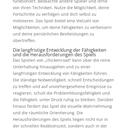
funktioniert. Beobachte andere Spieler und lerne
von ihren Techniken. Nutze die Möglichkeit, deine
Fortschritte zu verfolgen und dich selbst zu
motivieren. Das Spiel bietet eine Vielzahl von
Möglichkeiten, um deine Fähigkeiten zu verbessern
und deine persönlichen Bestleistungen zu
übertreffen.
Die langfristige Entwicklung der Fähigkeiten
und die Herausforderungen des Spiels
Das Spielen von „chickenroad“ kann über die reine
Unterhaltung hinausgehen und zu einer
langfristigen Entwicklung von Fähigkeiten führen.
Die ständige Notwendigkeit, schnell Entscheidungen
zu treffen und auf unvorhergesehene Ereignisse zu
reagieren, schult die Problemlösungsfähigkeit und
die Fähigkeit, unter Druck ruhig zu bleiben. Darüber
hinaus fördert das Spiel die visuelle Wahrnehmung
und die räumliche Orientierung. Die
Herausforderungen des Spiels liegen nicht nur in
der schnellen Reaktionszeit, sondern auch in der