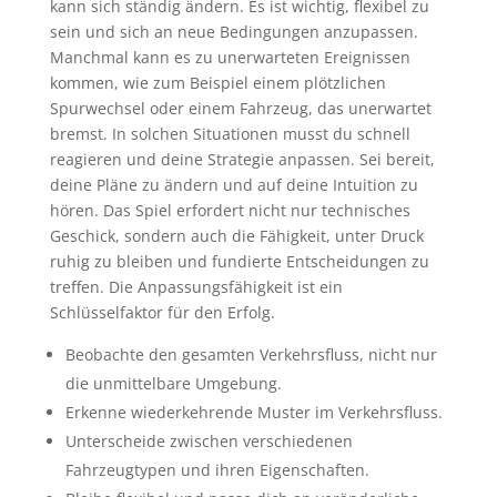
kann sich ständig ändern. Es ist wichtig, flexibel zu
sein und sich an neue Bedingungen anzupassen.
Manchmal kann es zu unerwarteten Ereignissen
kommen, wie zum Beispiel einem plötzlichen
Spurwechsel oder einem Fahrzeug, das unerwartet
bremst. In solchen Situationen musst du schnell
reagieren und deine Strategie anpassen. Sei bereit,
deine Pläne zu ändern und auf deine Intuition zu
hören. Das Spiel erfordert nicht nur technisches
Geschick, sondern auch die Fähigkeit, unter Druck
ruhig zu bleiben und fundierte Entscheidungen zu
treffen. Die Anpassungsfähigkeit ist ein
Schlüsselfaktor für den Erfolg.
Beobachte den gesamten Verkehrsfluss, nicht nur
die unmittelbare Umgebung.
Erkenne wiederkehrende Muster im Verkehrsfluss.
Unterscheide zwischen verschiedenen
Fahrzeugtypen und ihren Eigenschaften.