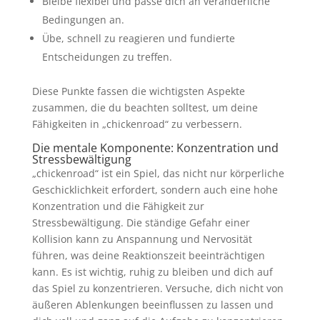
Bleibe flexibel und passe dich an veränderliche
Bedingungen an.
Übe, schnell zu reagieren und fundierte
Entscheidungen zu treffen.
Diese Punkte fassen die wichtigsten Aspekte
zusammen, die du beachten solltest, um deine
Fähigkeiten in „chickenroad“ zu verbessern.
Die mentale Komponente: Konzentration und
Stressbewältigung
„chickenroad“ ist ein Spiel, das nicht nur körperliche
Geschicklichkeit erfordert, sondern auch eine hohe
Konzentration und die Fähigkeit zur
Stressbewältigung. Die ständige Gefahr einer
Kollision kann zu Anspannung und Nervosität
führen, was deine Reaktionszeit beeinträchtigen
kann. Es ist wichtig, ruhig zu bleiben und dich auf
das Spiel zu konzentrieren. Versuche, dich nicht von
äußeren Ablenkungen beeinflussen zu lassen und