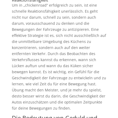
Reaktionsfähigkeit
Um in „chickenroad“ erfolgreich zu sein, ist eine
schnelle Reaktionsfähigkeit unerlässlich. Es geht
nicht nur darum, schnell zu sein, sondern auch
darum, vorausschauend zu denken und die
Bewegungen der Fahrzeuge zu antizipieren. Eine
effektive Strategie ist es, sich nicht ausschließlich auf
die unmittelbare Umgebung des Küchens zu
konzentrieren, sondern auch auf den weiter
entfernten Verkehr. Durch das Beobachten des
Verkehrsflusses kannst du erkennen, wann sich
Lücken auftun und wann du das Küken sicher
bewegen kannst. Es ist wichtig, ein Gefühl für die
Geschwindigkeit der Fahrzeuge zu entwickeln und zu
lernen, wie viel Zeit du für eine Bewegung hast.
Übung macht den Meister, und je mehr du spielst,
desto besser wirst du darin, die Geschwindigkeit der
Autos einzuschätzen und die optimalen Zeitpunkte
für deine Bewegungen zu finden.
Die Bedeutung von Geduld und