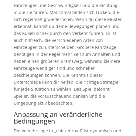
Fahrzeugen, die Geschwindigkeit und die Richtung,
in die sie fahren. Manchmal bilden sich Lücken, die
sich regelmäßig wiederholen. Wenn du diese Muster
erkennst, kannst du deine Bewegungen planen und
das Küken sicher durch den Verkehr führen. Es ist
auch hilfreich, die verschiedenen Arten von
Fahrzeugen zu unterscheiden. Größere Fahrzeuge
benötigen in der Regel mehr Zeit zum Anhalten und
haben einen größeren Bremsweg, während kleinere
Fahrzeuge wendiger sind und schneller
beschleunigen können. Die Kenntnis dieser
Unterschiede kann dir helfen, die richtige Strategie
für jede Situation zu wählen. Das Spiel belohnt
Spieler, die vorausschauend denken und die
Umgebung aktiv beobachten.
Anpassung an veränderliche
Bedingungen
Die Verkehrslage in „chickenroad“ ist dynamisch und