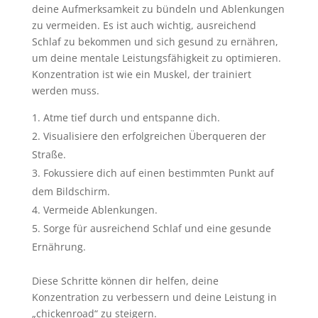
deine Aufmerksamkeit zu bündeln und Ablenkungen
zu vermeiden. Es ist auch wichtig, ausreichend
Schlaf zu bekommen und sich gesund zu ernähren,
um deine mentale Leistungsfähigkeit zu optimieren.
Konzentration ist wie ein Muskel, der trainiert
werden muss.
Atme tief durch und entspanne dich.
Visualisiere den erfolgreichen Überqueren der
Straße.
Fokussiere dich auf einen bestimmten Punkt auf
dem Bildschirm.
Vermeide Ablenkungen.
Sorge für ausreichend Schlaf und eine gesunde
Ernährung.
Diese Schritte können dir helfen, deine
Konzentration zu verbessern und deine Leistung in
„chickenroad“ zu steigern.