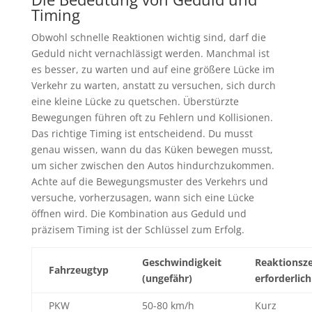
Timing
Obwohl schnelle Reaktionen wichtig sind, darf die
Geduld nicht vernachlässigt werden. Manchmal ist
es besser, zu warten und auf eine größere Lücke im
Verkehr zu warten, anstatt zu versuchen, sich durch
eine kleine Lücke zu quetschen. Überstürzte
Bewegungen führen oft zu Fehlern und Kollisionen.
Das richtige Timing ist entscheidend. Du musst
genau wissen, wann du das Küken bewegen musst,
um sicher zwischen den Autos hindurchzukommen.
Achte auf die Bewegungsmuster des Verkehrs und
versuche, vorherzusagen, wann sich eine Lücke
öffnen wird. Die Kombination aus Geduld und
präzisem Timing ist der Schlüssel zum Erfolg.
Geschwindigkeit
Reaktionsze
Fahrzeugtyp
(ungefähr)
erforderlich
PKW
50-80 km/h
Kurz