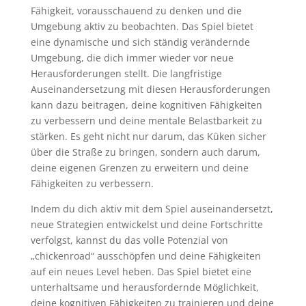
Fähigkeit, vorausschauend zu denken und die
Umgebung aktiv zu beobachten. Das Spiel bietet
eine dynamische und sich ständig verändernde
Umgebung, die dich immer wieder vor neue
Herausforderungen stellt. Die langfristige
Auseinandersetzung mit diesen Herausforderungen
kann dazu beitragen, deine kognitiven Fähigkeiten
zu verbessern und deine mentale Belastbarkeit zu
stärken. Es geht nicht nur darum, das Küken sicher
über die Straße zu bringen, sondern auch darum,
deine eigenen Grenzen zu erweitern und deine
Fähigkeiten zu verbessern.
Indem du dich aktiv mit dem Spiel auseinandersetzt,
neue Strategien entwickelst und deine Fortschritte
verfolgst, kannst du das volle Potenzial von
„chickenroad“ ausschöpfen und deine Fähigkeiten
auf ein neues Level heben. Das Spiel bietet eine
unterhaltsame und herausfordernde Möglichkeit,
deine kognitiven Fähigkeiten zu trainieren und deine