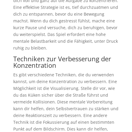
dich voll und ganz auf die Aufgabe zu konzentrieren.
Eine effektive Strategie ist es, tief durchzuatmen und
dich zu entspannen, bevor du eine Bewegung
machst. Wenn du dich gestresst fühlst, mache eine
kurze Pause und versuche, dich zu beruhigen, bevor
du weiterspielst. Das Spiel erfordert eine hohe
mentale Belastbarkeit und die Fähigkeit, unter Druck
ruhig zu bleiben.
Techniken zur Verbesserung der
Konzentration
Es gibt verschiedene Techniken, die du verwenden
kannst, um deine Konzentration zu verbessern. Eine
Möglichkeit ist die Visualisierung. Stelle dir vor, wie
du das Küken sicher über die Straße führst und
vermeide Kollisionen. Diese mentale Vorbereitung
kann dir helfen, dein Selbstvertrauen zu stärken und
deine Reaktionszeit zu verbessern. Eine andere
Technik ist die Fokussierung auf einen bestimmten
Punkt auf dem Bildschirm. Dies kann dir helfen,