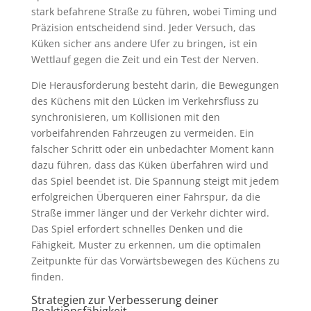
stark befahrene Straße zu führen, wobei Timing und
Präzision entscheidend sind. Jeder Versuch, das
Küken sicher ans andere Ufer zu bringen, ist ein
Wettlauf gegen die Zeit und ein Test der Nerven.
Die Herausforderung besteht darin, die Bewegungen
des Küchens mit den Lücken im Verkehrsfluss zu
synchronisieren, um Kollisionen mit den
vorbeifahrenden Fahrzeugen zu vermeiden. Ein
falscher Schritt oder ein unbedachter Moment kann
dazu führen, dass das Küken überfahren wird und
das Spiel beendet ist. Die Spannung steigt mit jedem
erfolgreichen Überqueren einer Fahrspur, da die
Straße immer länger und der Verkehr dichter wird.
Das Spiel erfordert schnelles Denken und die
Fähigkeit, Muster zu erkennen, um die optimalen
Zeitpunkte für das Vorwärtsbewegen des Küchens zu
finden.
Strategien zur Verbesserung deiner