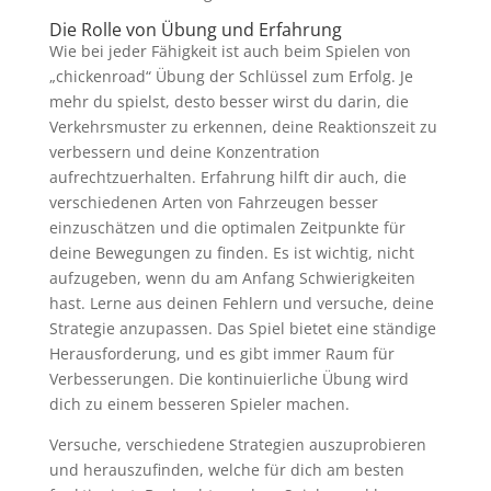
Die Rolle von Übung und Erfahrung
Wie bei jeder Fähigkeit ist auch beim Spielen von
„chickenroad“ Übung der Schlüssel zum Erfolg. Je
mehr du spielst, desto besser wirst du darin, die
Verkehrsmuster zu erkennen, deine Reaktionszeit zu
verbessern und deine Konzentration
aufrechtzuerhalten. Erfahrung hilft dir auch, die
verschiedenen Arten von Fahrzeugen besser
einzuschätzen und die optimalen Zeitpunkte für
deine Bewegungen zu finden. Es ist wichtig, nicht
aufzugeben, wenn du am Anfang Schwierigkeiten
hast. Lerne aus deinen Fehlern und versuche, deine
Strategie anzupassen. Das Spiel bietet eine ständige
Herausforderung, und es gibt immer Raum für
Verbesserungen. Die kontinuierliche Übung wird
dich zu einem besseren Spieler machen.
Versuche, verschiedene Strategien auszuprobieren
und herauszufinden, welche für dich am besten