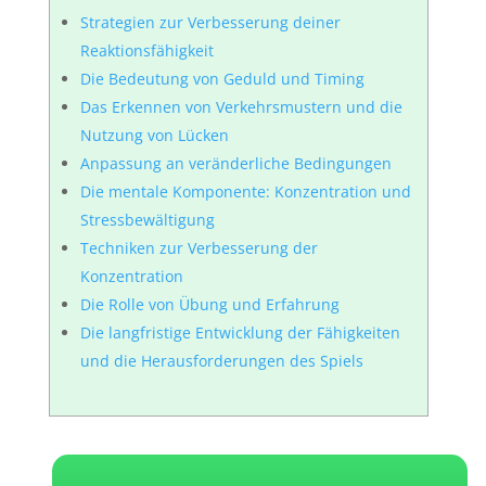
Strategien zur Verbesserung deiner
Reaktionsfähigkeit
Die Bedeutung von Geduld und Timing
Das Erkennen von Verkehrsmustern und die
Nutzung von Lücken
Anpassung an veränderliche Bedingungen
Die mentale Komponente: Konzentration und
Stressbewältigung
Techniken zur Verbesserung der
Konzentration
Die Rolle von Übung und Erfahrung
Die langfristige Entwicklung der Fähigkeiten
und die Herausforderungen des Spiels