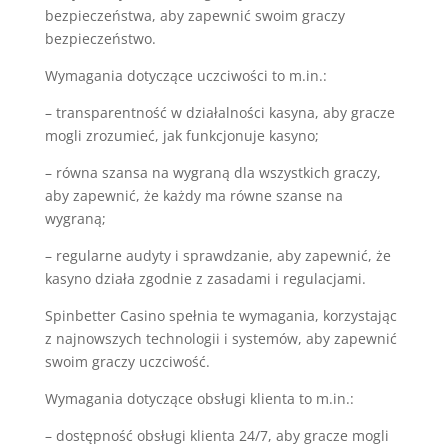
bezpieczeństwa, aby zapewnić swoim graczy
bezpieczeństwo.
Wymagania dotyczące uczciwości to m.in.:
– transparentność w działalności kasyna, aby gracze
mogli zrozumieć, jak funkcjonuje kasyno;
– równa szansa na wygraną dla wszystkich graczy,
aby zapewnić, że każdy ma równe szanse na
wygraną;
– regularne audyty i sprawdzanie, aby zapewnić, że
kasyno działa zgodnie z zasadami i regulacjami.
Spinbetter Casino spełnia te wymagania, korzystając
z najnowszych technologii i systemów, aby zapewnić
swoim graczy uczciwość.
Wymagania dotyczące obsługi klienta to m.in.:
– dostępność obsługi klienta 24/7, aby gracze mogli