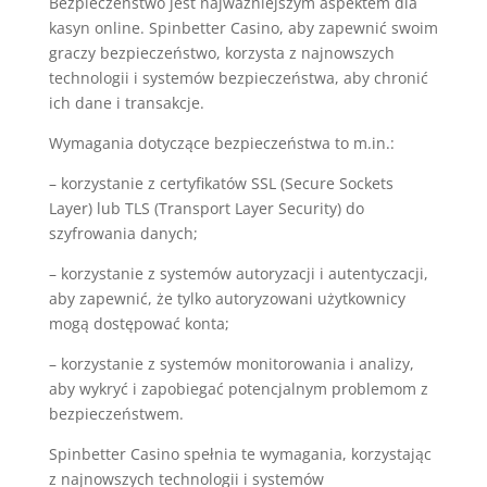
Bezpieczeństwo jest najważniejszym aspektem dla
kasyn online. Spinbetter Casino, aby zapewnić swoim
graczy bezpieczeństwo, korzysta z najnowszych
technologii i systemów bezpieczeństwa, aby chronić
ich dane i transakcje.
Wymagania dotyczące bezpieczeństwa to m.in.:
– korzystanie z certyfikatów SSL (Secure Sockets
Layer) lub TLS (Transport Layer Security) do
szyfrowania danych;
– korzystanie z systemów autoryzacji i autentyczacji,
aby zapewnić, że tylko autoryzowani użytkownicy
mogą dostępować konta;
– korzystanie z systemów monitorowania i analizy,
aby wykryć i zapobiegać potencjalnym problemom z
bezpieczeństwem.
Spinbetter Casino spełnia te wymagania, korzystając
z najnowszych technologii i systemów