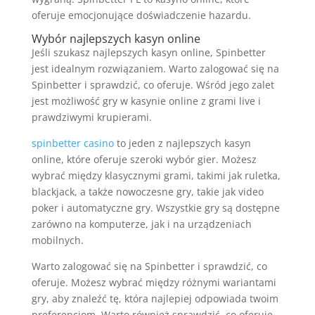
oferuje emocjonujące doświadczenie hazardu.
Wybór najlepszych kasyn online
Jeśli szukasz najlepszych kasyn online, Spinbetter
jest idealnym rozwiązaniem. Warto zalogować się na
Spinbetter i sprawdzić, co oferuje. Wśród jego zalet
jest możliwość gry w kasynie online z grami live i
prawdziwymi krupierami.
spinbetter casino
to jeden z najlepszych kasyn
online, które oferuje szeroki wybór gier. Możesz
wybrać między klasycznymi grami, takimi jak ruletka,
blackjack, a także nowoczesne gry, takie jak video
poker i automatyczne gry. Wszystkie gry są dostępne
zarówno na komputerze, jak i na urządzeniach
mobilnych.
Warto zalogować się na Spinbetter i sprawdzić, co
oferuje. Możesz wybrać między różnymi wariantami
gry, aby znaleźć tę, która najlepiej odpowiada twoim
preferencjom. Warto również sprawdzić, co oferuje