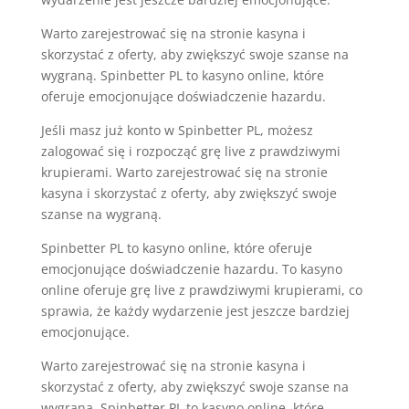
Warto zarejestrować się na stronie kasyna i
skorzystać z oferty, aby zwiększyć swoje szanse na
wygraną. Spinbetter PL to kasyno online, które
oferuje emocjonujące doświadczenie hazardu.
Jeśli masz już konto w Spinbetter PL, możesz
zalogować się i rozpocząć grę live z prawdziwymi
krupierami. Warto zarejestrować się na stronie
kasyna i skorzystać z oferty, aby zwiększyć swoje
szanse na wygraną.
Spinbetter PL to kasyno online, które oferuje
emocjonujące doświadczenie hazardu. To kasyno
online oferuje grę live z prawdziwymi krupierami, co
sprawia, że każdy wydarzenie jest jeszcze bardziej
emocjonujące.
Warto zarejestrować się na stronie kasyna i
skorzystać z oferty, aby zwiększyć swoje szanse na
wygraną. Spinbetter PL to kasyno online, które