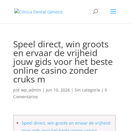
Speel direct, win groots
en ervaar de vrijheid
jouw gids voor het beste
online casino zonder
cruks m
por
wp_admin
|
Jun 10, 2026
|
Sin categoría
|
0
Comentarios
Speel direct, win groots en ervaar de vrijheid:
jouw gids voor het beste online casino