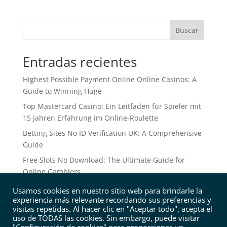
Buscar
Entradas recientes
Highest Possible Payment Online Online Casinos: A
Guide to Winning Huge
Top Mastercard Casino: Ein Leitfaden für Spieler mit
15 Jahren Erfahrung im Online-Roulette
Betting Sites No ID Verification UK: A Comprehensive
Guide
Free Slots No Download: The Ultimate Guide for
Online Gamblers
Live Roulette Free Video Game: Every Little Thing You
Usamos cookies en nuestro sitio web para brindarle la
Required to Know
experiencia más relevante recordando sus preferencias y
visitas repetidas. Al hacer clic en "Aceptar todo", acepta el
uso de TODAS las cookies. Sin embargo, puede visitar
Comentarios recientes