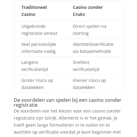
Traditioneel
Casino zonder
Casino
Cruks
Uitgebreide
Direct spelen na
registratie vereist
storting
Veel persoonlijke
Identiteitsverificatie
informatie nodig
via betaalmethode
Langere
Snellere
verificatietijd
verificatietijd
Groter risico op
Kleiner risico op
datalekken
datalekken
De voordelen van spelen bij een casino zonder
registratie
De voordelen van het kiezen voor een casino zonder
registratie zijn talrijk. Allereerst is er het gemak. Je
hoeft geen lange formulieren in te vullen en te
wachten op verificatie voordat je kunt beginnen met