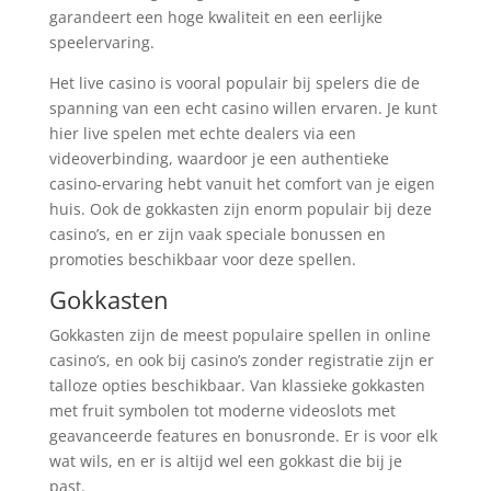
garandeert een hoge kwaliteit en een eerlijke
speelervaring.
Het live casino is vooral populair bij spelers die de
spanning van een echt casino willen ervaren. Je kunt
hier live spelen met echte dealers via een
videoverbinding, waardoor je een authentieke
casino-ervaring hebt vanuit het comfort van je eigen
huis. Ook de gokkasten zijn enorm populair bij deze
casino’s, en er zijn vaak speciale bonussen en
promoties beschikbaar voor deze spellen.
Gokkasten
Gokkasten zijn de meest populaire spellen in online
casino’s, en ook bij casino’s zonder registratie zijn er
talloze opties beschikbaar. Van klassieke gokkasten
met fruit symbolen tot moderne videoslots met
geavanceerde features en bonusronde. Er is voor elk
wat wils, en er is altijd wel een gokkast die bij je
past.