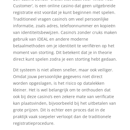
Customer’, is een online casino dat geen uitgebreide
registratie eist voordat je kunt beginnen met spelen.
Traditioneel vragen casino’s om veel persoonlijke
informatie, zoals adres, telefoonnummer en kopieën
van identiteitsbewijzen. Casino’s zonder cruks maken
gebruik van iDEAL en andere moderne
betaalmethoden om je identiteit te verifiëren op het
moment van storting. Dit betekent dat je in theorie
direct kunt spelen zodra je een storting hebt gedaan.
Dit systeem is niet alleen sneller, maar ook veiliger.
Omdat jouw persoonlijke gegevens niet direct
worden opgeslagen, is het risico op datalekken
kleiner. Het is wel belangrijk om te onthouden dat
ook bij deze casino’s een zekere mate van verificatie
kan plaatsvinden, bijvoorbeeld bij het uitbetalen van
grote prijzen. Dit is echter een proces dat in de
praktijk vaak soepeler verloopt dan de traditionele
registratieprocedure.