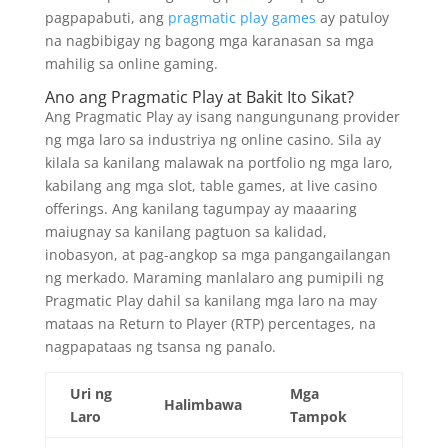
pagpapabuti, ang
pragmatic play games
ay patuloy
na nagbibigay ng bagong mga karanasan sa mga
mahilig sa online gaming.
Ano ang Pragmatic Play at Bakit Ito Sikat?
Ang Pragmatic Play ay isang nangungunang provider
ng mga laro sa industriya ng online casino. Sila ay
kilala sa kanilang malawak na portfolio ng mga laro,
kabilang ang mga slot, table games, at live casino
offerings. Ang kanilang tagumpay ay maaaring
maiugnay sa kanilang pagtuon sa kalidad,
inobasyon, at pag-angkop sa mga pangangailangan
ng merkado. Maraming manlalaro ang pumipili ng
Pragmatic Play dahil sa kanilang mga laro na may
mataas na Return to Player (RTP) percentages, na
nagpapataas ng tsansa ng panalo.
Uri ng
Mga
Halimbawa
Laro
Tampok