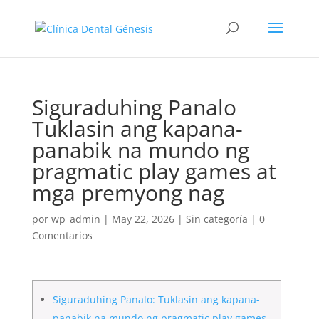
Siguraduhing Panalo
Tuklasin ang kapana-
panabik na mundo ng
pragmatic play games at
mga premyong nag
por
wp_admin
|
May 22, 2026
|
Sin categoría
|
0
Comentarios
Siguraduhing Panalo: Tuklasin ang kapana-
panabik na mundo ng pragmatic play games