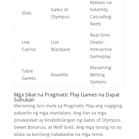
Mataas na
Gates of
Volatility,
Slots
Olympus
Cascading
Reels
Real-time
Live
Live
Dealer,
Casino
Blackjack
Interactive
Gameplay
Maraming
Table
Roulette
Betting
Games
Options
Mga Sikat na Pragmatic Play Games na Dapat
Subukan
Maraming laro mula sa Pragmatic Play ang nagiging
paborito ng mga manlalaro. Ang ilan sa mga
pinakasikat ay kinabibilangan ng Gates of Olympus,
Sweet Bonanza, at Wolf Gold. Ang mga larong ito ay
kilala sa kanilang nakakaaliw na mga tema,