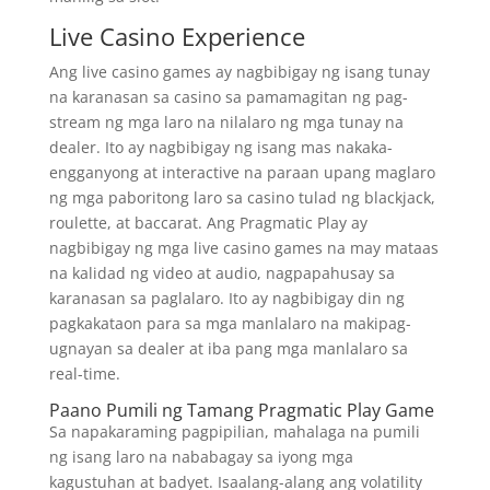
Live Casino Experience
Ang live casino games ay nagbibigay ng isang tunay
na karanasan sa casino sa pamamagitan ng pag-
stream ng mga laro na nilalaro ng mga tunay na
dealer. Ito ay nagbibigay ng isang mas nakaka-
engganyong at interactive na paraan upang maglaro
ng mga paboritong laro sa casino tulad ng blackjack,
roulette, at baccarat. Ang Pragmatic Play ay
nagbibigay ng mga live casino games na may mataas
na kalidad ng video at audio, nagpapahusay sa
karanasan sa paglalaro. Ito ay nagbibigay din ng
pagkakataon para sa mga manlalaro na makipag-
ugnayan sa dealer at iba pang mga manlalaro sa
real-time.
Paano Pumili ng Tamang Pragmatic Play Game
Sa napakaraming pagpipilian, mahalaga na pumili
ng isang laro na nababagay sa iyong mga
kagustuhan at badyet. Isaalang-alang ang volatility