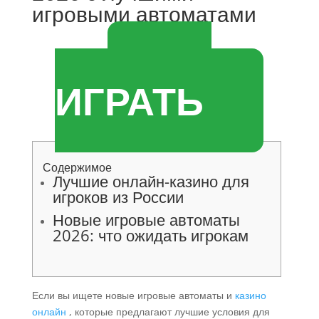
игровыми автоматами
ИГРАТЬ
Содержимое
Лучшие онлайн-казино для
игроков из России
Новые игровые автоматы
2026: что ожидать игрокам
Если вы ищете новые игровые автоматы и
казино
онлайн
, которые предлагают лучшие условия для