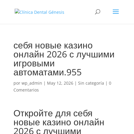
себя новые казино
онлайн 2026 с лучшими
игровыми
автоматами.955
por
wp_admin
|
May 12, 2026
|
Sin categoría
|
0
Comentarios
Откройте для себя
новые казино онлайн
2026 с лучшими