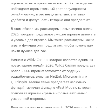
игроков, то вы в правильном месте. В этом году мы
наблюдаем стремительный рост популярности
онлайн-казино, и это неудивительно, учитывая
удобство и доступность, которые они предлагают.
В этом обзоре мы рассмотрим новые казино онлайн
2026, которые предлагают лучшие игровые автоматы
и условия для игроков. Мы также рассмотрим, какие
игры и функции они предлагают, чтобы помочь вам
найти лучшее для вас.
Начнем с Wildz Casino, которое является одним из
новых казино онлайн 2026. Wildz Casino предлагает
более 2 000 игровых автоматов от ведущих
разработчиков, включая NetEnt, Microgaming и
Quickspin. Казино также предлагает несколько
функций, включая функцию «Fast Mode», которая
позволяет игрокам играть в игровые автоматы с
ускоренной скоростью.
Еще одним новым казино онлайн 2026 является Spin