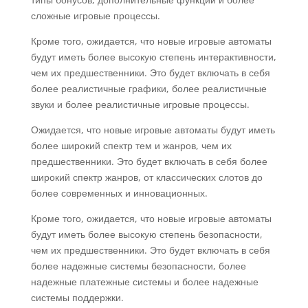
сложные игровые процессы.
Кроме того, ожидается, что новые игровые автоматы
будут иметь более высокую степень интерактивности,
чем их предшественники. Это будет включать в себя
более реалистичные графики, более реалистичные
звуки и более реалистичные игровые процессы.
Ожидается, что новые игровые автоматы будут иметь
более широкий спектр тем и жанров, чем их
предшественники. Это будет включать в себя более
широкий спектр жанров, от классических слотов до
более современных и инновационных.
Кроме того, ожидается, что новые игровые автоматы
будут иметь более высокую степень безопасности,
чем их предшественники. Это будет включать в себя
более надежные системы безопасности, более
надежные платежные системы и более надежные
системы поддержки.