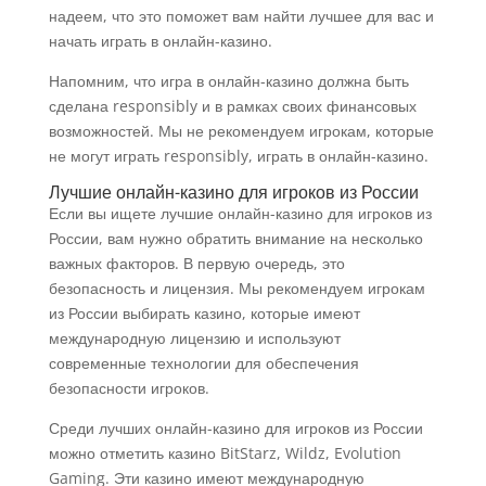
надеем, что это поможет вам найти лучшее для вас и
начать играть в онлайн-казино.
Напомним, что игра в онлайн-казино должна быть
сделана responsibly и в рамках своих финансовых
возможностей. Мы не рекомендуем игрокам, которые
не могут играть responsibly, играть в онлайн-казино.
Лучшие онлайн-казино для игроков из России
Если вы ищете лучшие онлайн-казино для игроков из
России, вам нужно обратить внимание на несколько
важных факторов. В первую очередь, это
безопасность и лицензия. Мы рекомендуем игрокам
из России выбирать казино, которые имеют
международную лицензию и используют
современные технологии для обеспечения
безопасности игроков.
Среди лучших онлайн-казино для игроков из России
можно отметить казино BitStarz, Wildz, Evolution
Gaming. Эти казино имеют международную