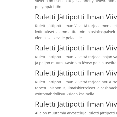
Viivettä on lisensoitu ja säännelty peliviranoma
peliympäristön.
Ruletti Jättipotti Ilman Vii
Ruletti Jättipotti Ilman Viivettä tarjoaa monia 
kotiutukset ja ammattitaitoinen asiakaspalvelu.
olemassa oleville pelaajille.
Ruletti Jättipotti Ilman Viiv
Ruletti Jättipotti Ilman Viivettä tarjoaa laajan 
ja paljon muuta. Kasinolta löytyy pelejä useilt
Ruletti Jättipotti Ilman Vi
Ruletti Jättipotti Ilman Viivettä tarjoaa houkut
tervetuliaisbonus, ilmaiskierrokset ja cashbac
voittomahdollisuuksiaan kasinolla.
Ruletti Jättipotti Ilman Vi
Alla on muutamia arvosteluja Ruletti Jättipotti 