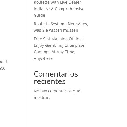
Roulette with Live Dealer
India IN: A Comprehensive
Guide
Roulette Systeme Neu: Alles,
was Sie wissen müssen
Free Slot Machine Offline:
Enjoy Gambling Enterprise
Gamings At Any Time,
Anywhere
pelit
GO.
Comentarios
recientes
No hay comentarios que
mostrar.