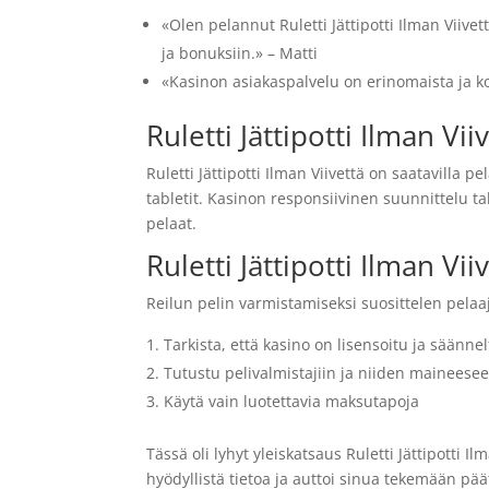
«Olen pelannut Ruletti Jättipotti Ilman Viivet
ja bonuksiin.» – Matti
«Kasinon asiakaspalvelu on erinomaista ja k
Ruletti Jättipotti Ilman Vii
Ruletti Jättipotti Ilman Viivettä on saatavilla pel
tabletit. Kasinon responsiivinen suunnittelu t
pelaat.
Ruletti Jättipotti Ilman Vi
Reilun pelin varmistamiseksi suosittelen pelaa
Tarkista, että kasino on lisensoitu ja säännel
Tutustu pelivalmistajiin ja niiden maineese
Käytä vain luotettavia maksutapoja
Tässä oli lyhyt yleiskatsaus Ruletti Jättipotti Il
hyödyllistä tietoa ja auttoi sinua tekemään pää