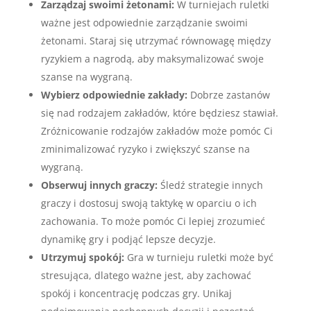
Zarządzaj swoimi żetonami:
W turniejach ruletki
ważne jest odpowiednie zarządzanie swoimi
żetonami. Staraj się utrzymać równowagę między
ryzykiem a nagrodą, aby maksymalizować swoje
szanse na wygraną.
Wybierz odpowiednie zakłady:
Dobrze zastanów
się nad rodzajem zakładów, które będziesz stawiał.
Zróżnicowanie rodzajów zakładów może pomóc Ci
zminimalizować ryzyko i zwiększyć szanse na
wygraną.
Obserwuj innych graczy:
Śledź strategie innych
graczy i dostosuj swoją taktykę w oparciu o ich
zachowania. To może pomóc Ci lepiej zrozumieć
dynamikę gry i podjąć lepsze decyzje.
Utrzymuj spokój:
Gra w turnieju ruletki może być
stresująca, dlatego ważne jest, aby zachować
spokój i koncentrację podczas gry. Unikaj