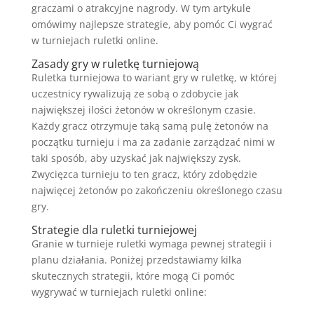
graczami o atrakcyjne nagrody. W tym artykule
omówimy najlepsze strategie, aby
pomóc Ci wygrać
w turniejach ruletki online.
Zasady gry w ruletkę turniejową
Ruletka turniejowa to wariant gry w ruletkę, w której
uczestnicy rywalizują ze sobą o zdobycie jak
największej ilości żetonów w określonym czasie.
Każdy gracz otrzymuje taką samą pulę żetonów na
początku turnieju i ma za zadanie zarządzać nimi w
taki sposób, aby uzyskać jak największy zysk.
Zwycięzca turnieju to ten gracz, który zdobędzie
najwięcej żetonów po zakończeniu określonego czasu
gry.
Strategie dla ruletki turniejowej
Granie w turnieje ruletki wymaga pewnej strategii i
planu działania. Poniżej przedstawiamy kilka
skutecznych strategii, które mogą Ci pomóc
wygrywać w turniejach ruletki online: