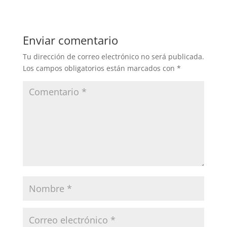
Enviar comentario
Tu dirección de correo electrónico no será publicada.
Los campos obligatorios están marcados con
*