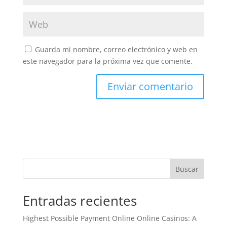
Guarda mi nombre, correo electrónico y web en
este navegador para la próxima vez que comente.
Buscar
Entradas recientes
Highest Possible Payment Online Online Casinos: A