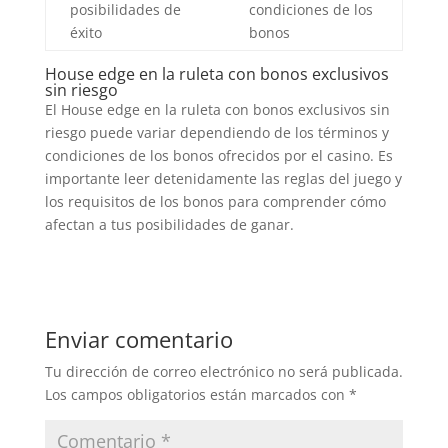
posibilidades de
condiciones de los
éxito
bonos
House edge en la ruleta con bonos exclusivos
sin riesgo
El House edge en la ruleta con bonos exclusivos sin
riesgo puede variar dependiendo de los términos y
condiciones de los bonos ofrecidos por el casino. Es
importante leer detenidamente las reglas del juego y
los requisitos de los bonos para comprender cómo
afectan a tus posibilidades de ganar.
Enviar comentario
Tu dirección de correo electrónico no será publicada.
Los campos obligatorios están marcados con
*