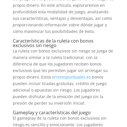
propio dinero. En este artículo, exploraremos en
profundidad esta modalidad de juego, analizando
sus características, ventajas y desventajas,
así como
proporcionando información sobre dónde jugar y
cómo maximizar tus posibilidades de éxito.
Características de la ruleta con bonos
exclusivos sin riesgo
La ruleta con bonos exclusivos sin riesgo se juega de
manera similar a la ruleta tradicional, con la
diferencia de que los jugadores reciben bonos
exclusivos que les permiten jugar sin arriesgar su
propio dinero. Estos
errorespuntuales.es
bonos
pueden incluir tiradas gratuitas, crédito de juego
adicional o apuestas sin riesgo. Los jugadores
pueden disfrutar de la emoción del juego sin la
presión de perder su inversión inicial.
Gameplay y características del juego
El gameplay de la ruleta con bonos exclusivos sin
riesgo es sencillo y emocionante. Los jugadores