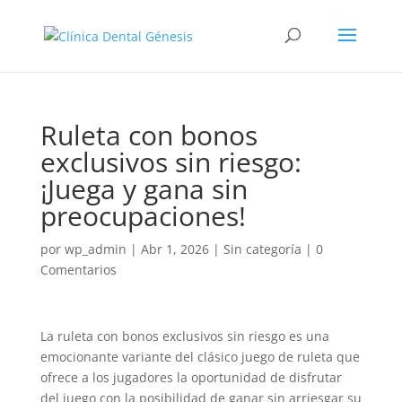
Ruleta con bonos
exclusivos sin riesgo:
¡Juega y gana sin
preocupaciones!
por
wp_admin
|
Abr 1, 2026
|
Sin categoría
|
0
Comentarios
La ruleta con bonos exclusivos sin riesgo es una
emocionante variante del clásico juego de ruleta que
ofrece a los jugadores la oportunidad de disfrutar
del juego con la posibilidad de ganar sin arriesgar su