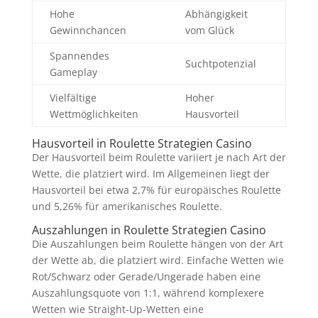
Hohe
Abhängigkeit
Gewinnchancen
vom Glück
Spannendes
Suchtpotenzial
Gameplay
Vielfältige
Hoher
Wettmöglichkeiten
Hausvorteil
Hausvorteil in Roulette Strategien Casino
Der Hausvorteil beim Roulette variiert je nach Art der
Wette, die platziert wird. Im Allgemeinen liegt der
Hausvorteil bei etwa 2,7% für europäisches Roulette
und 5,26% für amerikanisches Roulette.
Auszahlungen in Roulette Strategien Casino
Die Auszahlungen beim Roulette hängen von der Art
der Wette ab, die platziert wird. Einfache Wetten wie
Rot/Schwarz oder Gerade/Ungerade haben eine
Auszahlungsquote von 1:1, während komplexere
Wetten wie Straight-Up-Wetten eine