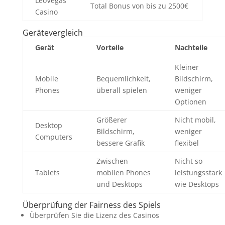
LeoVegas
Total Bonus von bis zu 2500€
Casino
Gerätevergleich
Gerät
Vorteile
Nachteile
Kleiner
Mobile
Bequemlichkeit,
Bildschirm,
Phones
überall spielen
weniger
Optionen
Größerer
Nicht mobil,
Desktop
Bildschirm,
weniger
Computers
bessere Grafik
flexibel
Zwischen
Nicht so
Tablets
mobilen Phones
leistungsstark
und Desktops
wie Desktops
Überprüfung der Fairness des Spiels
Überprüfen Sie die Lizenz des Casinos