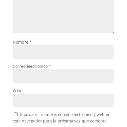
Nombre
*
Correo electrónico
*
Web
Guarda mi nombre, correo electrónico y web en
este navegador para la próxima vez que comente.