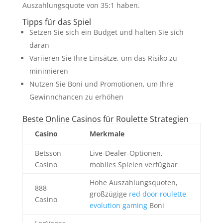
Auszahlungsquote von 35:1 haben.
Tipps für das Spiel
Setzen Sie sich ein Budget und halten Sie sich
daran
Variieren Sie Ihre Einsätze, um das Risiko zu
minimieren
Nutzen Sie Boni und Promotionen, um Ihre
Gewinnchancen zu erhöhen
Beste Online Casinos für Roulette Strategien
Casino
Merkmale
Betsson
Live-Dealer-Optionen,
Casino
mobiles Spielen verfügbar
Hohe Auszahlungsquoten,
888
großzügige
red door roulette
Casino
evolution gaming
Boni