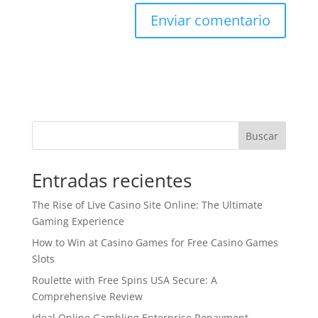
Buscar
Entradas recientes
The Rise of Live Casino Site Online: The Ultimate
Gaming Experience
How to Win at Casino Games for Free Casino Games
Slots
Roulette with Free Spins USA Secure: A
Comprehensive Review
Ideal Online Gambling Enterprise Repayment