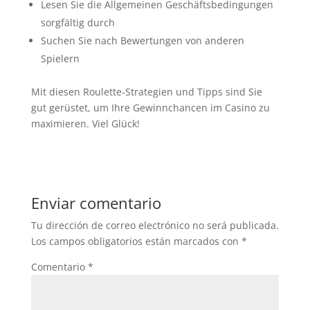
Lesen Sie die Allgemeinen Geschäftsbedingungen
sorgfältig durch
Suchen Sie nach Bewertungen von anderen
Spielern
Mit diesen Roulette-Strategien und Tipps sind Sie
gut gerüstet, um Ihre Gewinnchancen im Casino zu
maximieren. Viel Glück!
Enviar comentario
Tu dirección de correo electrónico no será publicada.
Los campos obligatorios están marcados con
*
Comentario
*