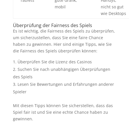
Tablets
gute Grafik,
Handys,
mobil
nicht so gut
wie Desktops
Überprüfung der Fairness des Spiels
Es ist wichtig, die Fairness des Spiels zu überprüfen,
um sicherzustellen, dass Sie eine faire Chance
haben zu gewinnen. Hier sind einige Tipps, wie Sie
die Fairness des Spiels überprüfen können:
Überprüfen Sie die Lizenz des Casinos
Suchen Sie nach unabhängigen Überprüfungen
des Spiels
Lesen Sie Bewertungen und Erfahrungen anderer
Spieler
Mit diesen Tipps können Sie sicherstellen, dass das
Spiel fair ist und Sie eine echte Chance haben zu
gewinnen.