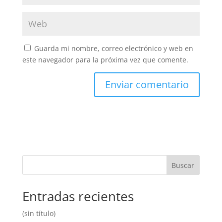
Guarda mi nombre, correo electrónico y web en
este navegador para la próxima vez que comente.
Buscar
Entradas recientes
(sin título)