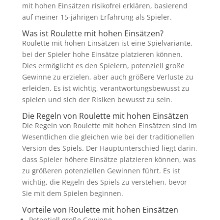
mit hohen Einsätzen risikofrei erklären, basierend
auf meiner 15-jährigen Erfahrung als
Spieler.
Was ist Roulette mit hohen Einsätzen?
Roulette mit hohen Einsätzen ist eine Spielvariante,
bei der Spieler hohe Einsätze platzieren können.
Dies ermöglicht es den Spielern, potenziell große
Gewinne zu erzielen, aber auch größere Verluste zu
erleiden. Es ist wichtig, verantwortungsbewusst zu
spielen und sich der Risiken bewusst zu sein.
Die Regeln von Roulette mit hohen Einsätzen
Die Regeln von Roulette mit hohen Einsätzen sind im
Wesentlichen die gleichen wie bei der traditionellen
Version des Spiels. Der Hauptunterschied liegt darin,
dass Spieler höhere Einsätze platzieren können, was
zu größeren potenziellen Gewinnen führt. Es ist
wichtig, die Regeln des Spiels zu verstehen, bevor
Sie mit dem Spielen beginnen.
Vorteile von Roulette mit hohen Einsätzen
Potentiell große Gewinne