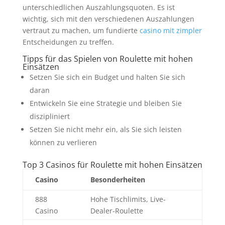
unterschiedlichen Auszahlungsquoten. Es ist
wichtig, sich mit den verschiedenen Auszahlungen
vertraut zu machen, um fundierte
casino mit zimpler
Entscheidungen zu treffen.
Tipps für das Spielen von Roulette mit hohen
Einsätzen
Setzen Sie sich ein Budget und halten Sie sich
daran
Entwickeln Sie eine Strategie und bleiben Sie
diszipliniert
Setzen Sie nicht mehr ein, als Sie sich leisten
können zu verlieren
Top 3 Casinos für Roulette mit hohen Einsätzen
Casino
Besonderheiten
888
Hohe Tischlimits, Live-
Casino
Dealer-Roulette