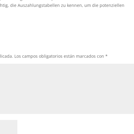
ichtig, die Auszahlungstabellen zu kennen, um die potenziellen
licada.
Los campos obligatorios están marcados con
*