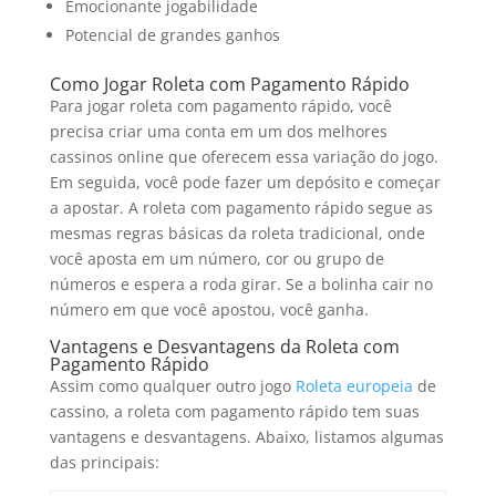
Emocionante jogabilidade
Potencial de grandes ganhos
Como Jogar Roleta com Pagamento Rápido
Para jogar roleta com pagamento rápido, você
precisa criar uma conta em um dos melhores
cassinos online que oferecem essa variação do jogo.
Em seguida, você pode fazer um depósito e começar
a apostar. A roleta com pagamento rápido segue as
mesmas regras básicas da roleta tradicional, onde
você aposta em um número, cor ou grupo de
números e espera a roda girar. Se a bolinha cair no
número em que você apostou, você ganha.
Vantagens e Desvantagens da Roleta com
Pagamento Rápido
Assim como qualquer outro jogo
Roleta europeia
de
cassino, a roleta com pagamento rápido tem suas
vantagens e desvantagens. Abaixo, listamos algumas
das principais: