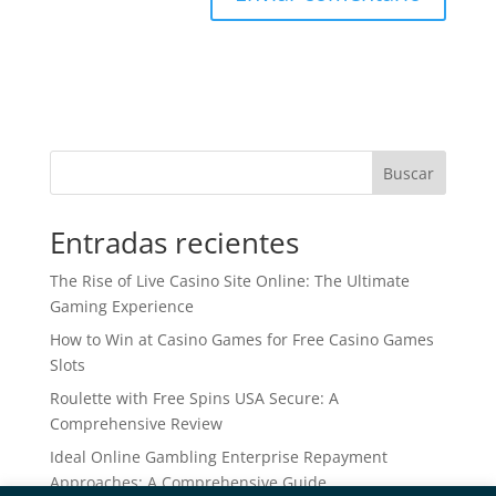
Buscar
Entradas recientes
The Rise of Live Casino Site Online: The Ultimate
Gaming Experience
How to Win at Casino Games for Free Casino Games
Slots
Roulette with Free Spins USA Secure: A
Comprehensive Review
Ideal Online Gambling Enterprise Repayment
Approaches: A Comprehensive Guide