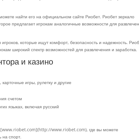
 можете найти его на официальном сайте Риобет. Риобет зеркало
оторое предлагает игрокам аналогичные возможности для развлече
 игроков, которые ищут комфорт, безопасность и надежность. Риоб
рокам широкий спектр возможностей для развлечения и заработка.
нтора и казино
 карточные игры, рулетку и другие
ния счетом
гих языках, включая русский
[www.riobet.com](http://www.riobet.com), где вы можете
ь на спорт.