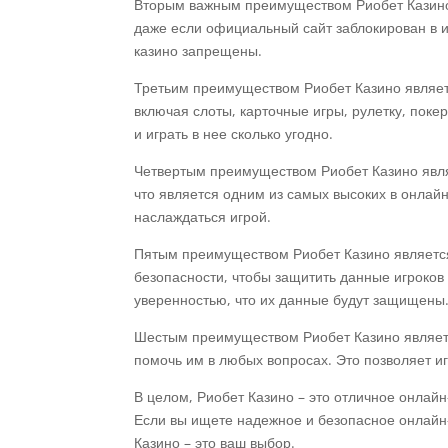
Вторым важным преимуществом Риобет Казино я
даже если официальный сайт заблокирован в их
казино запрещены.
Третьим преимуществом Риобет Казино являетс
включая слоты, карточные игры, рулетку, покер
и играть в нее сколько угодно.
Четвертым преимуществом Риобет Казино являе
что является одним из самых высоких в онлай
наслаждаться игрой.
Пятым преимуществом Риобет Казино является
безопасности, чтобы защитить данные игроков и
уверенностью, что их данные будут защищены
Шестым преимуществом Риобет Казино являетс
помочь им в любых вопросах. Это позволяет и
В целом, Риобет Казино – это отличное онлай
Если вы ищете надежное и безопасное онлайн-к
Казино – это ваш выбор.