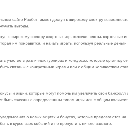
ьном сайте Риобет, имеет доступ к широкому спектру возможносте
олучать выгоды.
уп к широкому спектру азартных игр, включая слоты, карточные и
которая им понравится, и начать играть, используя реальные деньги
ть участие в различных турнирах и конкурсах, которые организуют
быть связаны с конкретными играми или с общим количеством став
онусы и акции, которые могут помочь им увеличить свой банкролл 
ут быть связаны с определенным типом игры или с общим количес
уведомления о новых акциях и бонусах, которые предлагаются на
ыть в курсе всех событий и не пропустить ничего важного.