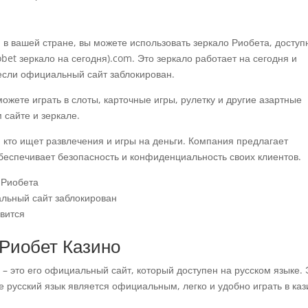
в вашей стране, вы можете использовать зеркало Риобета, доступ
iobet зеркало на сегодня).com. Это зеркало работает на сегодня и
 если официальный сайт заблокирован.
можете играть в слоты, карточные игры, рулетку и другие азартные
 сайте и зеркале.
, кто ищет развлечения и игры на деньги. Компания предлагает
обеспечивает безопасность и конфиденциальность своих клиентов.
 Риобета
альный сайт заблокирован
авится
Риобет Казино
– это его официальный сайт, который доступен на русском языке. 
де русский язык является официальным, легко и удобно играть в каз