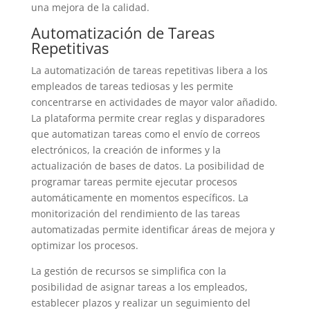
una mejora de la calidad.
Automatización de Tareas
Repetitivas
La automatización de tareas repetitivas libera a los
empleados de tareas tediosas y les permite
concentrarse en actividades de mayor valor añadido.
La plataforma permite crear reglas y disparadores
que automatizan tareas como el envío de correos
electrónicos, la creación de informes y la
actualización de bases de datos. La posibilidad de
programar tareas permite ejecutar procesos
automáticamente en momentos específicos. La
monitorización del rendimiento de las tareas
automatizadas permite identificar áreas de mejora y
optimizar los procesos.
La gestión de recursos se simplifica con la
posibilidad de asignar tareas a los empleados,
establecer plazos y realizar un seguimiento del