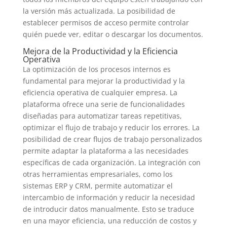
la versión más actualizada. La posibilidad de
establecer permisos de acceso permite controlar
quién puede ver, editar o descargar los documentos.
Mejora de la Productividad y la Eficiencia
Operativa
La optimización de los procesos internos es
fundamental para mejorar la productividad y la
eficiencia operativa de cualquier empresa. La
plataforma ofrece una serie de funcionalidades
diseñadas para automatizar tareas repetitivas,
optimizar el flujo de trabajo y reducir los errores. La
posibilidad de crear flujos de trabajo personalizados
permite adaptar la plataforma a las necesidades
específicas de cada organización. La integración con
otras herramientas empresariales, como los
sistemas ERP y CRM, permite automatizar el
intercambio de información y reducir la necesidad
de introducir datos manualmente. Esto se traduce
en una mayor eficiencia, una reducción de costos y