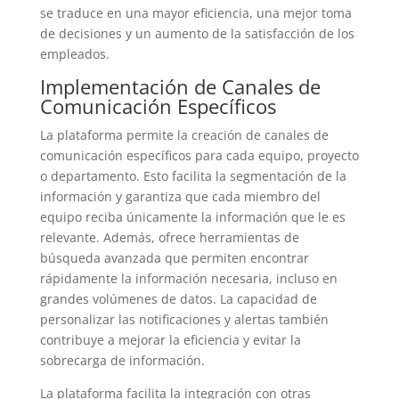
se traduce en una mayor eficiencia, una mejor toma
de decisiones y un aumento de la satisfacción de los
empleados.
Implementación de Canales de
Comunicación Específicos
La plataforma permite la creación de canales de
comunicación específicos para cada equipo, proyecto
o departamento. Esto facilita la segmentación de la
información y garantiza que cada miembro del
equipo reciba únicamente la información que le es
relevante. Además, ofrece herramientas de
búsqueda avanzada que permiten encontrar
rápidamente la información necesaria, incluso en
grandes volúmenes de datos. La capacidad de
personalizar las notificaciones y alertas también
contribuye a mejorar la eficiencia y evitar la
sobrecarga de información.
La plataforma facilita la integración con otras