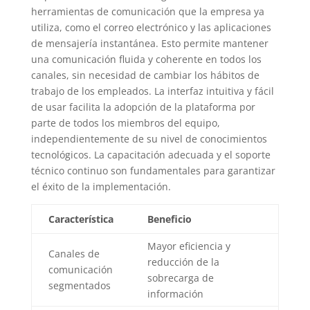
herramientas de comunicación que la empresa ya
utiliza, como el correo electrónico y las aplicaciones
de mensajería instantánea. Esto permite mantener
una comunicación fluida y coherente en todos los
canales, sin necesidad de cambiar los hábitos de
trabajo de los empleados. La interfaz intuitiva y fácil
de usar facilita la adopción de la plataforma por
parte de todos los miembros del equipo,
independientemente de su nivel de conocimientos
tecnológicos. La capacitación adecuada y el soporte
técnico continuo son fundamentales para garantizar
el éxito de la implementación.
Característica
Beneficio
Mayor eficiencia y
Canales de
reducción de la
comunicación
sobrecarga de
segmentados
información