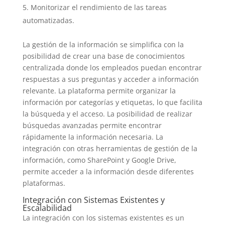
Monitorizar el rendimiento de las tareas
automatizadas.
La gestión de la información se simplifica con la
posibilidad de crear una base de conocimientos
centralizada donde los empleados puedan encontrar
respuestas a sus preguntas y acceder a información
relevante. La plataforma permite organizar la
información por categorías y etiquetas, lo que facilita
la búsqueda y el acceso. La posibilidad de realizar
búsquedas avanzadas permite encontrar
rápidamente la información necesaria. La
integración con otras herramientas de gestión de la
información, como SharePoint y Google Drive,
permite acceder a la información desde diferentes
plataformas.
Integración con Sistemas Existentes y
Escalabilidad
La integración con los sistemas existentes es un