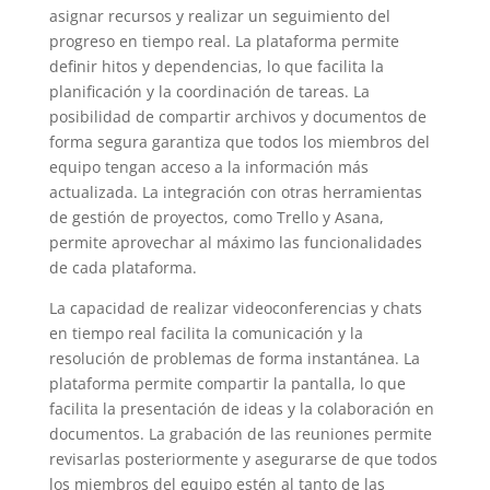
asignar recursos y realizar un seguimiento del
progreso en tiempo real. La plataforma permite
definir hitos y dependencias, lo que facilita la
planificación y la coordinación de tareas. La
posibilidad de compartir archivos y documentos de
forma segura garantiza que todos los miembros del
equipo tengan acceso a la información más
actualizada. La integración con otras herramientas
de gestión de proyectos, como Trello y Asana,
permite aprovechar al máximo las funcionalidades
de cada plataforma.
La capacidad de realizar videoconferencias y chats
en tiempo real facilita la comunicación y la
resolución de problemas de forma instantánea. La
plataforma permite compartir la pantalla, lo que
facilita la presentación de ideas y la colaboración en
documentos. La grabación de las reuniones permite
revisarlas posteriormente y asegurarse de que todos
los miembros del equipo estén al tanto de las