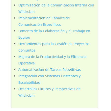
Optimización de la Comunicación Interna con
Wildrobin
Implementación de Canales de
Comunicación Específicos
Fomento de la Colaboración y el Trabajo en
Equipo
Herramientas para la Gestión de Proyectos
Conjuntos
Mejora de la Productividad y la Eficiencia
Operativa
Automatización de Tareas Repetitivas
Integración con Sistemas Existentes y
Escalabilidad
Desarrollos Futuros y Perspectivas de
Wildrobin