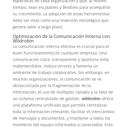
específicas de cada organización y que, al mismo
tiempo, sean escalables y flexibles para acompañar
su crecimiento. La adopción de estas herramientas
debe ser vista como una inversión estratégica que
genere valor a largo plazo.
Optimización de la Comunicación Interna con
Wildrobin
La comunicación interna efectiva es crucial para el
buen funcionamiento de cualquier empresa. Una
comunicación clara, transparente y oportuna evita
malentendidos, reduce errores y fomenta un
ambiente de trabajo colaborativo. Sin embargo, en
muchas organizaciones, la comunicación se ve
obstaculizada por la fragmentación de la
información, el uso de múltiples canales y la falta de
un sistema centralizado de gestión.
wildrobin
ofrece
una plataforma unificada que permite centralizar
toda la información relevante, facilitar el intercambio
de mensajes y documentos, y mantener a todos los
miembros del equipo informados y conectados. Esto