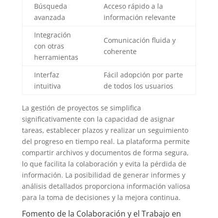
Búsqueda
Acceso rápido a la
avanzada
información relevante
Integración
Comunicación fluida y
con otras
coherente
herramientas
Interfaz
Fácil adopción por parte
intuitiva
de todos los usuarios
La gestión de proyectos se simplifica
significativamente con la capacidad de asignar
tareas, establecer plazos y realizar un seguimiento
del progreso en tiempo real. La plataforma permite
compartir archivos y documentos de forma segura,
lo que facilita la colaboración y evita la pérdida de
información. La posibilidad de generar informes y
análisis detallados proporciona información valiosa
para la toma de decisiones y la mejora continua.
Fomento de la Colaboración y el Trabajo en