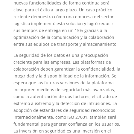
nuevas funcionalidades de forma continua será
clave para el éxito a largo plazo. Un caso práctico
reciente demuestra cómo una empresa del sector
logístico implementó esta solución y logró reducir
sus tiempos de entrega en un 15% gracias a la
optimización de la comunicación y la colaboración
entre sus equipos de transporte y almacenamiento.
La seguridad de los datos es una preocupación
creciente para las empresas. Las plataformas de
colaboración deben garantizar la confidencialidad, la
integridad y la disponibilidad de la información. Se
espera que las futuras versiones de la plataforma
incorporen medidas de seguridad más avanzadas,
como la autenticación de dos factores, el cifrado de
extremo a extremo y la detección de intrusiones. La
adopción de estándares de seguridad reconocidos
internacionalmente, como ISO 27001, también será
fundamental para generar confianza en los usuarios.
La inversión en seguridad es una inversión en el