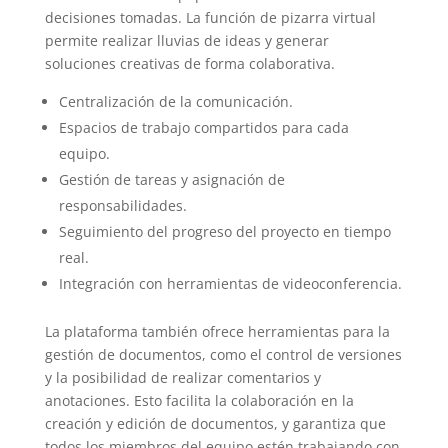
decisiones tomadas. La función de pizarra virtual
permite realizar lluvias de ideas y generar
soluciones creativas de forma colaborativa.
Centralización de la comunicación.
Espacios de trabajo compartidos para cada
equipo.
Gestión de tareas y asignación de
responsabilidades.
Seguimiento del progreso del proyecto en tiempo
real.
Integración con herramientas de videoconferencia.
La plataforma también ofrece herramientas para la
gestión de documentos, como el control de versiones
y la posibilidad de realizar comentarios y
anotaciones. Esto facilita la colaboración en la
creación y edición de documentos, y garantiza que
todos los miembros del equipo estén trabajando con