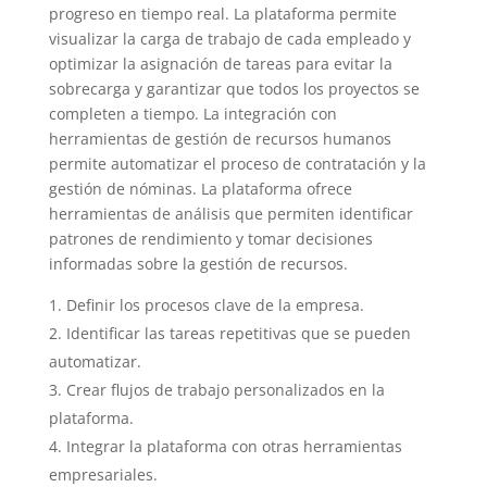
progreso en tiempo real. La plataforma permite
visualizar la carga de trabajo de cada empleado y
optimizar la asignación de tareas para evitar la
sobrecarga y garantizar que todos los proyectos se
completen a tiempo. La integración con
herramientas de gestión de recursos humanos
permite automatizar el proceso de contratación y la
gestión de nóminas. La plataforma ofrece
herramientas de análisis que permiten identificar
patrones de rendimiento y tomar decisiones
informadas sobre la gestión de recursos.
Definir los procesos clave de la empresa.
Identificar las tareas repetitivas que se pueden
automatizar.
Crear flujos de trabajo personalizados en la
plataforma.
Integrar la plataforma con otras herramientas
empresariales.