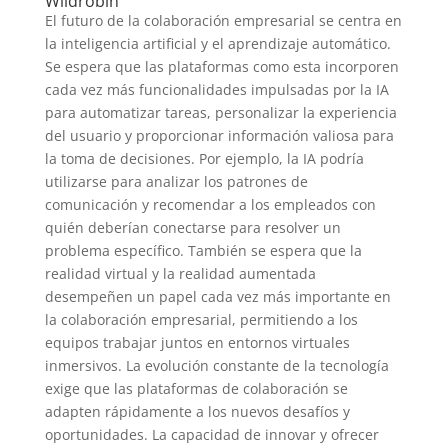
Wildrobin
El futuro de la colaboración empresarial se centra en
la inteligencia artificial y el aprendizaje automático.
Se espera que las plataformas como esta incorporen
cada vez más funcionalidades impulsadas por la IA
para automatizar tareas, personalizar la experiencia
del usuario y proporcionar información valiosa para
la toma de decisiones. Por ejemplo, la IA podría
utilizarse para analizar los patrones de
comunicación y recomendar a los empleados con
quién deberían conectarse para resolver un
problema específico. También se espera que la
realidad virtual y la realidad aumentada
desempeñen un papel cada vez más importante en
la colaboración empresarial, permitiendo a los
equipos trabajar juntos en entornos virtuales
inmersivos. La evolución constante de la tecnología
exige que las plataformas de colaboración se
adapten rápidamente a los nuevos desafíos y
oportunidades. La capacidad de innovar y ofrecer