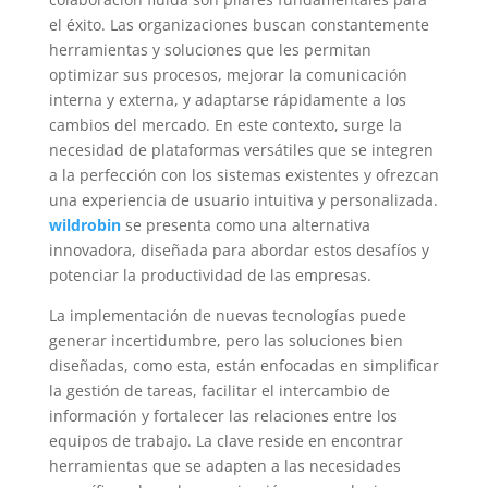
el éxito. Las organizaciones buscan constantemente
herramientas y soluciones que les permitan
optimizar sus procesos, mejorar la comunicación
interna y externa, y adaptarse rápidamente a los
cambios del mercado. En este contexto, surge la
necesidad de plataformas versátiles que se integren
a la perfección con los sistemas existentes y ofrezcan
una experiencia de usuario intuitiva y personalizada.
wildrobin
se presenta como una alternativa
innovadora, diseñada para abordar estos desafíos y
potenciar la productividad de las empresas.
La implementación de nuevas tecnologías puede
generar incertidumbre, pero las soluciones bien
diseñadas, como esta, están enfocadas en simplificar
la gestión de tareas, facilitar el intercambio de
información y fortalecer las relaciones entre los
equipos de trabajo. La clave reside en encontrar
herramientas que se adapten a las necesidades