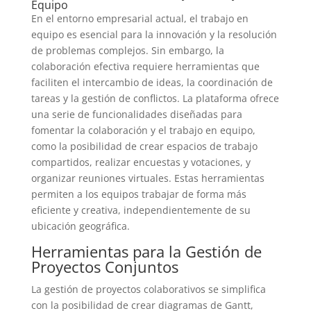
Equipo
En el entorno empresarial actual, el trabajo en
equipo es esencial para la innovación y la resolución
de problemas complejos. Sin embargo, la
colaboración efectiva requiere herramientas que
faciliten el intercambio de ideas, la coordinación de
tareas y la gestión de conflictos. La plataforma ofrece
una serie de funcionalidades diseñadas para
fomentar la colaboración y el trabajo en equipo,
como la posibilidad de crear espacios de trabajo
compartidos, realizar encuestas y votaciones, y
organizar reuniones virtuales. Estas herramientas
permiten a los equipos trabajar de forma más
eficiente y creativa, independientemente de su
ubicación geográfica.
Herramientas para la Gestión de
Proyectos Conjuntos
La gestión de proyectos colaborativos se simplifica
con la posibilidad de crear diagramas de Gantt,