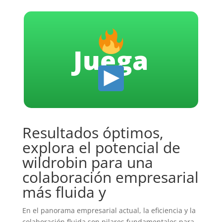
Juega
Resultados óptimos,
explora el potencial de
wildrobin para una
colaboración empresarial
más fluida y
En el panorama empresarial actual, la eficiencia y la
colaboración fluida son pilares fundamentales para