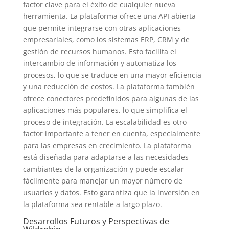
factor clave para el éxito de cualquier nueva
herramienta. La plataforma ofrece una API abierta
que permite integrarse con otras aplicaciones
empresariales, como los sistemas ERP, CRM y de
gestión de recursos humanos. Esto facilita el
intercambio de información y automatiza los
procesos, lo que se traduce en una mayor eficiencia
y una reducción de costos. La plataforma también
ofrece conectores predefinidos para algunas de las
aplicaciones más populares, lo que simplifica el
proceso de integración. La escalabilidad es otro
factor importante a tener en cuenta, especialmente
para las empresas en crecimiento. La plataforma
está diseñada para adaptarse a las necesidades
cambiantes de la organización y puede escalar
fácilmente para manejar un mayor número de
usuarios y datos. Esto garantiza que la inversión en
la plataforma sea rentable a largo plazo.
Desarrollos Futuros y Perspectivas de