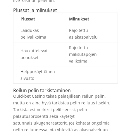
live-kasinon peleihin.
Plussat ja miinukset
Plussat
Miinukset
Laadukas
Rajoitettu
pelivalikoima
asiakaspalvelu
Rajoitettu
Houkuttelevat
maksutapojen
bonukset
valikoima
Helppokäyttöinen
sivusto
Reilun pelin tarkistaminen
Quickbet Casino takaa pelaajilleen reilun pelin,
mutta on aina hyvä tarkistaa pelin reiluus itsekin.
Tarkista esimerkiksi pelilisenssi, pelin
palautusprosentti sekä käytetyt
satunnaislukugeneraattorit. Jos kohtaat ongelmia
pelin reiluudessa, ota yhteyttä asiakaspalveluun.