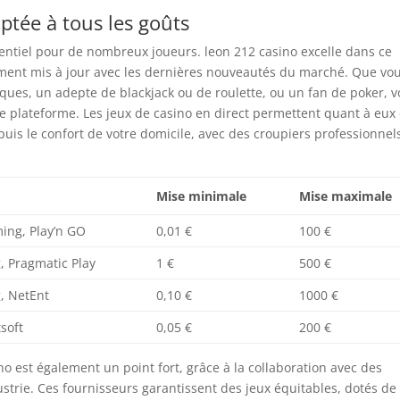
ptée à tous les goûts
essentiel pour de nombreux joueurs. leon 212 casino excelle dans ce
ent mis à jour avec les dernières nouveautés du marché. Que vo
ues, un adepte de blackjack ou de roulette, ou un fan de poker, 
e plateforme. Les jeux de casino en direct permettent quant à eux
puis le confort de votre domicile, avec des croupiers professionnel
Mise minimale
Mise maximale
ing, Play’n GO
0,01 €
100 €
, Pragmatic Play
1 €
500 €
, NetEnt
0,10 €
1000 €
soft
0,05 €
200 €
no est également un point fort, grâce à la collaboration avec des
strie. Ces fournisseurs garantissent des jeux équitables, dotés de