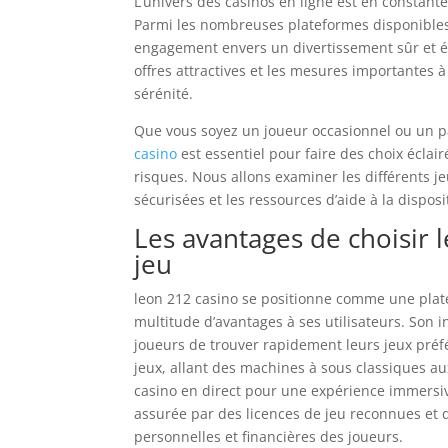
L’univers des casinos en ligne est en constante
Parmi les nombreuses plateformes disponible
engagement envers un divertissement sûr et équ
offres attractives et les mesures importantes 
sérénité.
Que vous soyez un joueur occasionnel ou un 
casino
est essentiel pour faire des choix éclai
risques. Nous allons examiner les différents j
sécurisées et les ressources d’aide à la dispos
Les avantages de choisir 
jeu
leon 212 casino se positionne comme une plate
multitude d’avantages à ses utilisateurs. Son in
joueurs de trouver rapidement leurs jeux préf
jeux, allant des machines à sous classiques au
casino en direct pour une expérience immersive
assurée par des licences de jeu reconnues et 
personnelles et financières des joueurs.