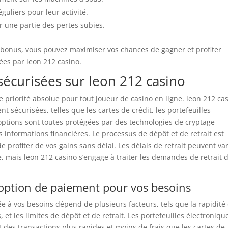
guliers pour leur activité.
 une partie des pertes subies.
s bonus, vous pouvez maximiser vos chances de gagner et profiter
ées par leon 212 casino.
sécurisées sur leon 212 casino
e priorité absolue pour tout joueur de casino en ligne. leon 212 ca
sécurisées, telles que les cartes de crédit, les portefeuilles
options sont toutes protégées par des technologies de cryptage
s informations financières. Le processus de dépôt et de retrait est
 profiter de vos gains sans délai. Les délais de retrait peuvent var
, mais leon 212 casino s’engage à traiter les demandes de retrait 
option de paiement pour vos besoins
ée à vos besoins dépend de plusieurs facteurs, tels que la rapidité
, et les limites de dépôt et de retrait. Les portefeuilles électroniqu
nt des transactions plus rapides et moins de frais que les cartes de