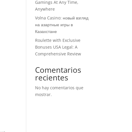
Gamings At Any Time,
Anywhere
Volna Casino: новый взгляд
на азартные игры в
Казахстане
Roulette with Exclusive
Bonuses USA Legal: A
Comprehensive Review
Comentarios
recientes
No hay comentarios que
mostrar.