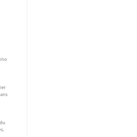
sino
ier
dans
 du
es,