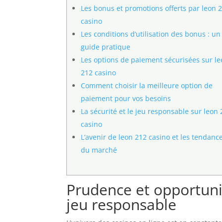
Les bonus et promotions offerts par leon 
casino
Les conditions d’utilisation des bonus : un
guide pratique
Les options de paiement sécurisées sur l
212 casino
Comment choisir la meilleure option de
paiement pour vos besoins
La sécurité et le jeu responsable sur leon
casino
L’avenir de leon 212 casino et les tendanc
du marché
Prudence et opportuni
jeu responsable