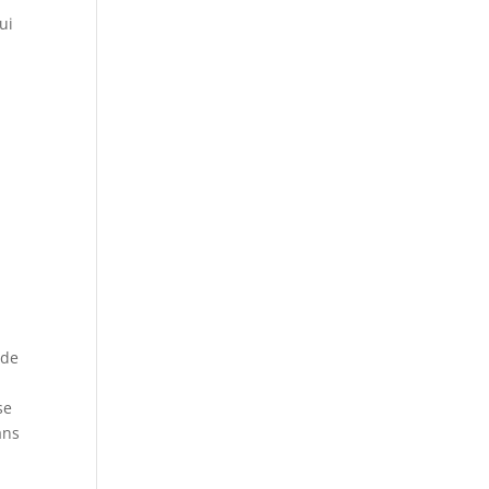
ui
 de
se
ans