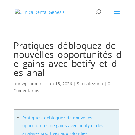
Pratiques_débloquez_de_
nouvelles_opportunités_d
e_gains_avec_betify_et_d
es_anal
por
wp_admin
|
Jun 15, 2026
|
Sin categoría
|
0
Comentarios
Pratiques, débloquez de nouvelles
opportunités de gains avec betify et des
analyses sportives approfondies