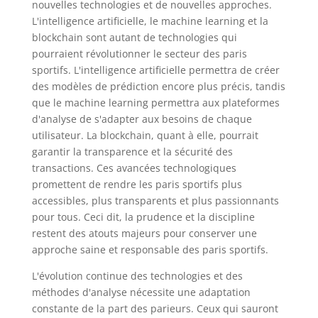
nouvelles technologies et de nouvelles approches.
L'intelligence artificielle, le machine learning et la
blockchain sont autant de technologies qui
pourraient révolutionner le secteur des paris
sportifs. L'intelligence artificielle permettra de créer
des modèles de prédiction encore plus précis, tandis
que le machine learning permettra aux plateformes
d'analyse de s'adapter aux besoins de chaque
utilisateur. La blockchain, quant à elle, pourrait
garantir la transparence et la sécurité des
transactions. Ces avancées technologiques
promettent de rendre les paris sportifs plus
accessibles, plus transparents et plus passionnants
pour tous. Ceci dit, la prudence et la discipline
restent des atouts majeurs pour conserver une
approche saine et responsable des paris sportifs.
L'évolution continue des technologies et des
méthodes d'analyse nécessite une adaptation
constante de la part des parieurs. Ceux qui sauront