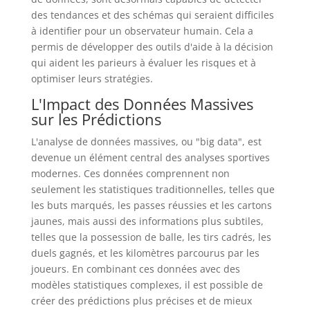
des tendances et des schémas qui seraient difficiles
à identifier pour un observateur humain. Cela a
permis de développer des outils d'aide à la décision
qui aident les parieurs à évaluer les risques et à
optimiser leurs stratégies.
L'Impact des Données Massives
sur les Prédictions
L'analyse de données massives, ou "big data", est
devenue un élément central des analyses sportives
modernes. Ces données comprennent non
seulement les statistiques traditionnelles, telles que
les buts marqués, les passes réussies et les cartons
jaunes, mais aussi des informations plus subtiles,
telles que la possession de balle, les tirs cadrés, les
duels gagnés, et les kilomètres parcourus par les
joueurs. En combinant ces données avec des
modèles statistiques complexes, il est possible de
créer des prédictions plus précises et de mieux