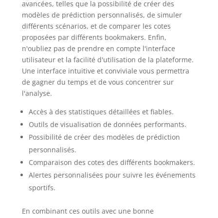
avancées, telles que la possibilité de créer des
modèles de prédiction personnalisés, de simuler
différents scénarios, et de comparer les cotes
proposées par différents bookmakers. Enfin,
n'oubliez pas de prendre en compte l'interface
utilisateur et la facilité d'utilisation de la plateforme.
Une interface intuitive et conviviale vous permettra
de gagner du temps et de vous concentrer sur
l'analyse.
Accès à des statistiques détaillées et fiables.
Outils de visualisation de données performants.
Possibilité de créer des modèles de prédiction
personnalisés.
Comparaison des cotes des différents bookmakers.
Alertes personnalisées pour suivre les événements
sportifs.
En combinant ces outils avec une bonne