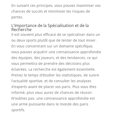
En suivant ces principes, vous pouvez maximiser vos
chances de succès et minimiser les risques de
pertes.
L'Importance de la Spécialisation et de la
Recherche
Il est souvent plus efficace de se spécialiser dans un
ou deux sports plutôt que de tenter de tout miser.
En vous concentrant sur un domaine spécifique,
vous pouvez acquérir une connaissance approfondie
des équipes, des joueurs, et des tendances, ce qui
vous permettra de prendre des décisions plus
éclairées. La recherche est également essentielle.
Prenez le temps d'étudier les statistiques, de suivre
l'actualité sportive, et de consulter les analyses
d'experts avant de placer vos paris. Plus vous êtes
informé, plus vous aurez de chances de réussir.
N'oubliez pas, une connaissance approfondie est
une arme puissante dans le monde des paris
sportifs.