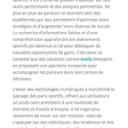
outils performants et des analyses pertinentes. De
plus en plus de parieurs se tournent vers des
plateformes qui leur permettent d'optimiser leurs
stratégies et d'augmenter leurs chances de succès.
La recherche d'informations fiables et d'une
compréhension approfondie des événements
sportifs est devenue la clé pour débloquer de
nouvelles opportunités de gains. C'est dans ce
contexte que des solutions comme
betify
émergent,
en proposant une approche innovante pour
accompagner les parieurs dans leurs prises de
décisions.
L'essor des technologies numériques a transformé le
paysage des paris sportifs, offrant aux utilisateurs
un accès sans précédent à une multitude de
données et d'outils d'analyse. Il ne s'agit plus
seulement de miser sur son intuition, mais de
s'appuyer sur des statistiques, des tendances et des