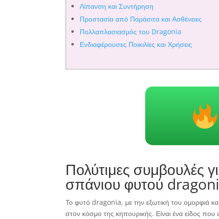
Λίπανση και Συντήρηση
Προστασία από Παράσιτα και Ασθένειες
Πολλαπλασιασμός του Dragonia
Ενδιαφέρουσες Ποικιλίες και Χρήσεις
Πολύτιμες συμβουλές γι
σπάνιου φυτού dragoni
Το φυτό dragonia, με την εξωτική του ομορφιά και
στον κόσμο της κηπουρικής. Είναι ένα είδος που α