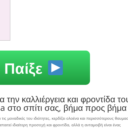
Παίξε
α την καλλιέργεια και φροντίδα το
a στο σπίτι σας, βήμα προς βήμα
 τις μοναδικές του ιδιότητες, κερδίζει ολοένα και περισσότερους θαυμα
παιτεί ιδιαίτερη προσοχή και φροντίδα, αλλά η ανταμοιβή είναι ένας