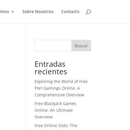
ntos
Sobre Nosotros
Contacto
Buscar
Entradas
recientes
Exploring the World of Free
Port Gamings Online: A
Comprehensive Overview
Free Blackjack Games
Online: An Ultimate
Overview
Free Online Slots: The