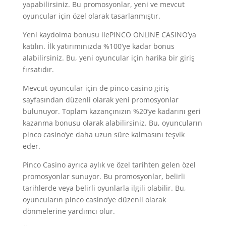
yapabilirsiniz. Bu promosyonlar, yeni ve mevcut
oyuncular için özel olarak tasarlanmıştır.
Yeni kaydolma bonusu ilePINCO ONLINE CASINO’ya
katılın. İlk yatırımınızda %100’ye kadar bonus
alabilirsiniz. Bu, yeni oyuncular için harika bir giriş
fırsatıdır.
Mevcut oyuncular için de pinco casino giriş
sayfasından düzenli olarak yeni promosyonlar
bulunuyor. Toplam kazançınızın %20’ye kadarını geri
kazanma bonusu olarak alabilirsiniz. Bu, oyuncuların
pinco casino’ye daha uzun süre kalmasını teşvik
eder.
Pinco Casino ayrıca aylık ve özel tarihten gelen özel
promosyonlar sunuyor. Bu promosyonlar, belirli
tarihlerde veya belirli oyunlarla ilgili olabilir. Bu,
oyuncuların pinco casino’ye düzenli olarak
dönmelerine yardımcı olur.