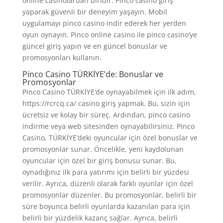
online casinolardan biridir. Pinco casino giriş
yaparak güvenli bir deneyim yaşayın. Mobil
uygulamayı pinco casino indir ederek her yerden
oyun oynayın. Pinco online casino ile pinco casino’ye
güncel giriş yapın ve en güncel bonuslar ve
promosyonları kullanın.
Pinco Casino TÜRKİYE’de: Bonuslar ve
Promosyonlar
Pinco Casino TÜRKİYE’de oynayabilmek için ilk adım,
https://rcrcq.ca/ casino giriş yapmak. Bu, sizin için
ücretsiz ve kolay bir süreç. Ardından, pinco casino
indirme veya web sitesinden oynayabilirsiniz. Pinco
Casino, TÜRKİYE’deki oyuncular için özel bonuslar ve
promosyonlar sunar. Öncelikle, yeni kaydolunan
oyuncular için özel bir giriş bonusu sunar. Bu,
oynadığınız ilk para yatırımı için belirli bir yüzdesi
verilir. Ayrıca, düzenli olarak farklı oyunlar için özel
promosyonlar düzenler. Bu promosyonlar, belirli bir
süre boyunca belirli oyunlarda kazanılan para için
belirli bir yüzdelik kazanç sağlar. Ayrıca, belirli