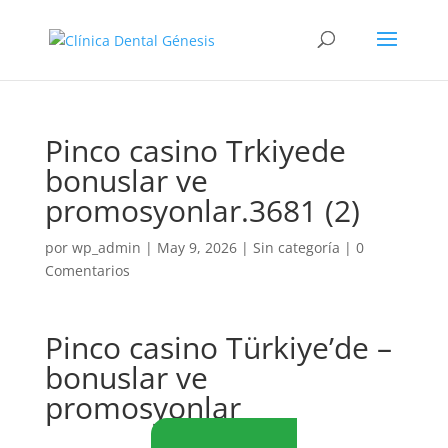
Pinco casino Trkiyede
bonuslar ve
promosyonlar.3681 (2)
por
wp_admin
|
May 9, 2026
|
Sin categoría
|
0
Comentarios
Pinco casino Türkiye’de –
bonuslar ve
promosyonlar