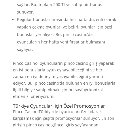
sağlar. Bu, toplam 200 TL’ye sahip bir bonus
sunuyor.
Regular bonuslar arasında her hafta düzenli olarak
yapılan çekme oyunları ve belirli oyunlar için özel
bonuslar yer alıyor. Bu, pinco casino’da
oyuncuların her hafta yeni fırsatlar bulmasını
sağlıyor.
Pinco Casino, oyuncuların pinco casino giriş yaparak
en iyi bonuslarla oyun oynayabileceğini ve her
zaman en iyi deneyim yaşayabileceğini garanti
ediyor. Bu, pinco casino’da bulunan en iyi bonuslarla
ilgili bilgiye sahip olmak için bu sayfayı kontrol
etmenizi öneriyorum.
Türkiye Oyuncuları için Özel Promosyonlar
Pinco Casino Türkiye’de oyuncuları özel olarak
karşılamak için çeşitli promosyonlar sunuyor. En son
girişin pinco casino güncel giriş sayfasından