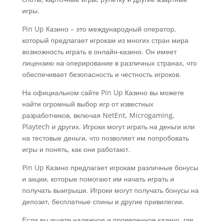
игры.
Pin Up Казино – это международный оператор,
который предлагает игрокам из многих стран мира
возможность играть в онлайн-казино. Он имеет
лицензию на оперирование в различных странах, что
обеспечивает безопасность и честность игроков.
На официальном сайте Pin Up Казино вы можете
найти огромный выбор игр от известных
разработчиков, включая NetEnt, Microgaming,
Playtech и других. Игроки могут играть на деньги или
на тестовые деньги, что позволяет им попробовать
игры и понять, как они работают.
Pin Up Казино предлагает игрокам различные бонусы
и акции, которые помогают им начать играть и
получать выигрыши. Игроки могут получать бонусы на
депозит, бесплатные спины и другие привилегии.
Если вы ищете надежное и проверенное казино, где