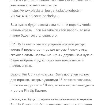
вам нужно перейти по ссылке
https://www.blackstarburgerkz.kz/tproduct/1-
726941494551-sous-barbekyu .
Вам нужно будет ввести свои логин и пароль, чтобы
начать играть. Если вы забыли свой пароль, то вам
нужно будет восстановить его.
Pin Up Казино – это популярный игровой ресурс,
который предлагает игрокам широкий спектр игр,
включая слоты, карточные игры и другие. Вам нужно
будет выбрать игру, которая вам понравится, и
начать играть.
Важно! Pin Up Казино может быть доступен только
для игроков, которые достигли 18-летнего возраста.
Если вы не достигли 18 лет, то вам не рекомендуется
играть в Pin Up Казино.
Вам нужно будет следить за изменениями в зеркале
Pin Up Казино, чтобы не потерять доступ к игровому