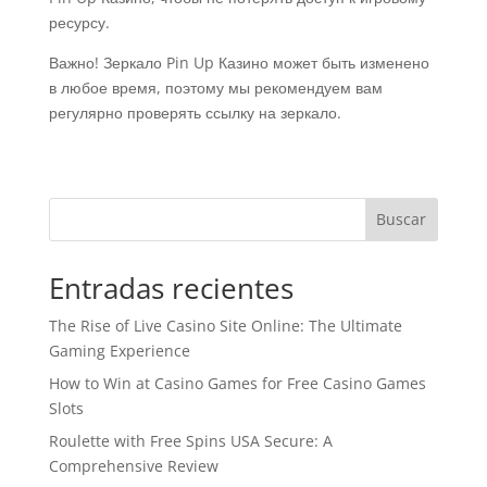
ресурсу.
Важно! Зеркало Pin Up Казино может быть изменено
в любое время, поэтому мы рекомендуем вам
регулярно проверять ссылку на зеркало.
Buscar
Entradas recientes
The Rise of Live Casino Site Online: The Ultimate
Gaming Experience
How to Win at Casino Games for Free Casino Games
Slots
Roulette with Free Spins USA Secure: A
Comprehensive Review