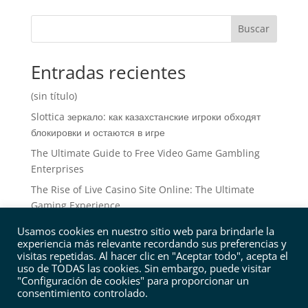
Buscar
Entradas recientes
(sin título)
Slottica зеркало: как казахстанские игроки обходят
блокировки и остаются в игре
The Ultimate Guide to Free Video Game Gambling
Enterprises
The Rise of Live Casino Site Online: The Ultimate
Gaming Experience
How to Win at Casino Games for Free Casino Games
Usamos cookies en nuestro sitio web para brindarle la
Slots
experiencia más relevante recordando sus preferencias y
visitas repetidas. Al hacer clic en "Aceptar todo", acepta el
uso de TODAS las cookies. Sin embargo, puede visitar
Comentarios recientes
"Configuración de cookies" para proporcionar un
consentimiento controlado.
No hay comentarios que mostrar.