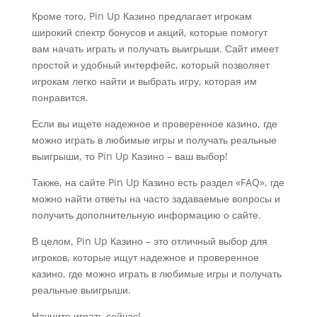
Кроме того, Pin Up Казино предлагает игрокам
широкий спектр бонусов и акций, которые помогут
вам начать играть и получать выигрыши. Сайт имеет
простой и удобный интерфейс, который позволяет
игрокам легко найти и выбрать игру, которая им
понравится.
Если вы ищете надежное и проверенное казино, где
можно играть в любимые игры и получать реальные
выигрыши, то Pin Up Казино – ваш выбор!
Также, на сайте Pin Up Казино есть раздел «FAQ», где
можно найти ответы на часто задаваемые вопросы и
получить дополнительную информацию о сайте.
В целом, Pin Up Казино – это отличный выбор для
игроков, которые ищут надежное и проверенное
казино, где можно играть в любимые игры и получать
реальные выигрыши.
Начните играть сейчас!