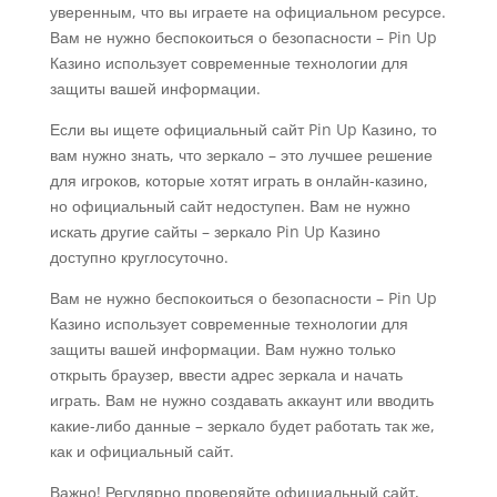
уверенным, что вы играете на официальном ресурсе.
Вам не нужно беспокоиться о безопасности – Pin Up
Казино использует современные технологии для
защиты вашей информации.
Если вы ищете официальный сайт Pin Up Казино, то
вам нужно знать, что зеркало – это лучшее решение
для игроков, которые хотят играть в онлайн-казино,
но официальный сайт недоступен. Вам не нужно
искать другие сайты – зеркало Pin Up Казино
доступно круглосуточно.
Вам не нужно беспокоиться о безопасности – Pin Up
Казино использует современные технологии для
защиты вашей информации. Вам нужно только
открыть браузер, ввести адрес зеркала и начать
играть. Вам не нужно создавать аккаунт или вводить
какие-либо данные – зеркало будет работать так же,
как и официальный сайт.
Важно! Регулярно проверяйте официальный сайт,