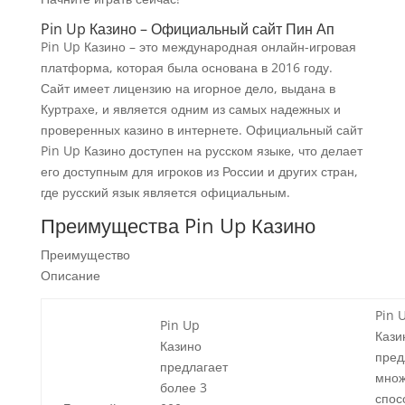
Pin Up Казино – Официальный сайт Пин Ап
Pin Up Казино – это международная онлайн-игровая
платформа, которая была основана в 2016 году.
Сайт имеет лицензию на игорное дело, выдана в
Куртрахе, и является одним из самых надежных и
проверенных казино в интернете. Официальный сайт
Pin Up Казино доступен на русском языке, что делает
его доступным для игроков из России и других стран,
где русский язык является официальным.
Преимущества Pin Up Казино
Преимущество
Описание
Pin 
Pin Up
Кази
Казино
пред
предлагает
множ
более 3
спос