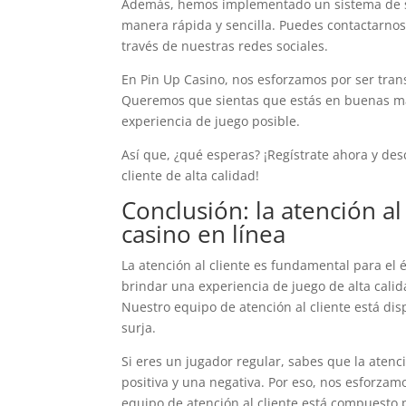
Además, hemos implementado un sistema de so
manera rápida y sencilla. Puedes contactarnos 
través de nuestras redes sociales.
En Pin Up Casino, nos esforzamos por ser tran
Queremos que sientas que estás en buenas ma
experiencia de juego posible.
Así que, ¿qué esperas? ¡Regístrate ahora y de
cliente de alta calidad!
Conclusión: la atención al
casino en línea
La atención al cliente es fundamental para el 
brindar una experiencia de juego de alta calida
Nuestro equipo de atención al cliente está di
surja.
Si eres un jugador regular, sabes que la atenc
positiva y una negativa. Por eso, nos esforza
equipo de atención al cliente está compuesto p