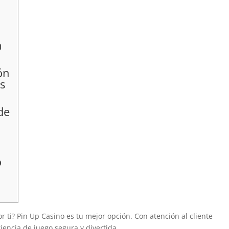
n
ón
os
de
o
 ti? Pin Up Casino es tu mejor opción. Con atención al cliente
iencia de juego segura y divertida.