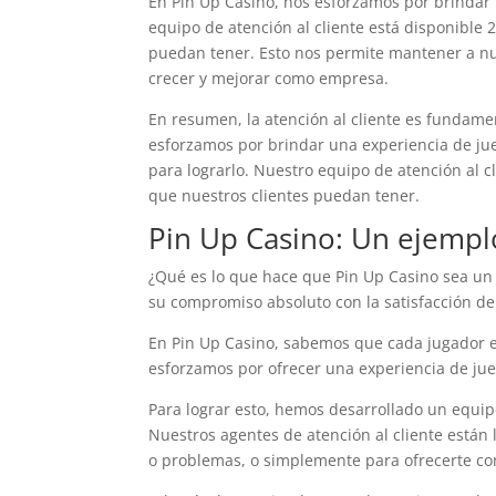
En Pin Up Casino, nos esforzamos por brindar 
equipo de atención al cliente está disponible
puedan tener. Esto nos permite mantener a nues
crecer y mejorar como empresa.
En resumen, la atención al cliente es fundame
esforzamos por brindar una experiencia de juego
para lograrlo. Nuestro equipo de atención al c
que nuestros clientes puedan tener.
Pin Up Casino: Un ejemplo
¿Qué es lo que hace que Pin Up Casino sea un e
su compromiso absoluto con la satisfacción del
En Pin Up Casino, sabemos que cada jugador es
esforzamos por ofrecer una experiencia de ju
Para lograr esto, hemos desarrollado un equipo
Nuestros agentes de atención al cliente están
o problemas, o simplemente para ofrecerte co