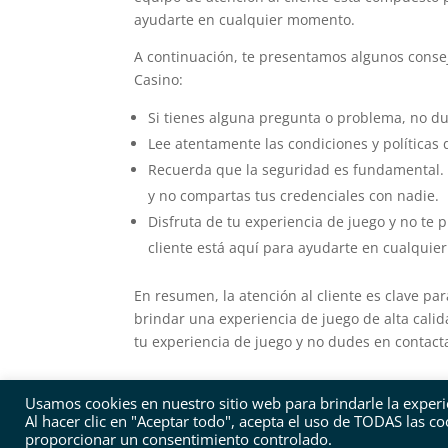
ayudarte en cualquier momento.
A continuación, te presentamos algunos conse
Casino:
Si tienes alguna pregunta o problema, no d
Lee atentamente las condiciones y políticas d
Recuerda que la seguridad es fundamental. 
y no compartas tus credenciales con nadie.
Disfruta de tu experiencia de juego y no te
cliente está aquí para ayudarte en cualqui
En resumen, la atención al cliente es clave pa
brindar una experiencia de juego de alta cali
tu experiencia de juego y no dudes en contacta
Usamos cookies en nuestro sitio web para brindarle la experi
Al hacer clic en "Aceptar todo", acepta el uso de TODAS las c
proporcionar un consentimiento controlado.