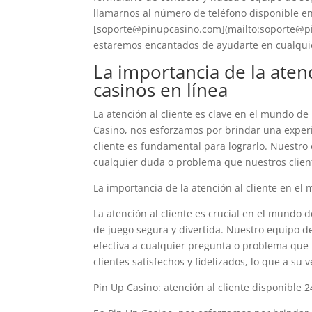
llamarnos al número de teléfono disponible en
[soporte@pinupcasino.com](mailto:soporte@pi
estaremos encantados de ayudarte en cualqu
La importancia de la aten
casinos en línea
La atención al cliente es clave en el mundo de 
Casino, nos esforzamos por brindar una experie
cliente es fundamental para lograrlo. Nuestro 
cualquier duda o problema que nuestros clien
La importancia de la atención al cliente en el
La atención al cliente es crucial en el mundo 
de juego segura y divertida. Nuestro equipo de
efectiva a cualquier pregunta o problema que
clientes satisfechos y fidelizados, lo que a s
Pin Up Casino: atención al cliente disponible 2