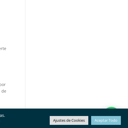
erte
 por
a de
as.
a
Ajustes de Cookies
Aceptar Todo