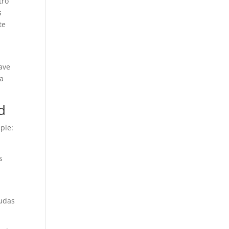
tro
s
te
lave
ma
d
ple:
s
dudas