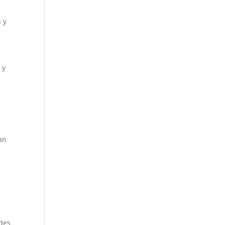
 y
 y
an
edes