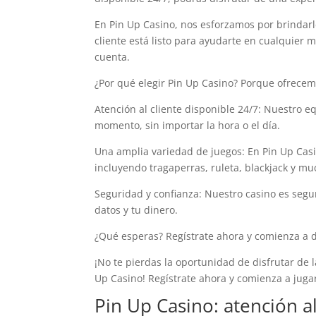
En Pin Up Casino, nos esforzamos por brindarl
cliente está listo para ayudarte en cualquier
cuenta.
¿Por qué elegir Pin Up Casino? Porque ofrecem
Atención al cliente disponible 24/7: Nuestro eq
momento, sin importar la hora o el día.
Una amplia variedad de juegos: En Pin Up Casi
incluyendo tragaperras, ruleta, blackjack y m
Seguridad y confianza: Nuestro casino es segu
datos y tu dinero.
¿Qué esperas? Regístrate ahora y comienza a di
¡No te pierdas la oportunidad de disfrutar de 
Up Casino! Regístrate ahora y comienza a juga
Pin Up Casino: atención al