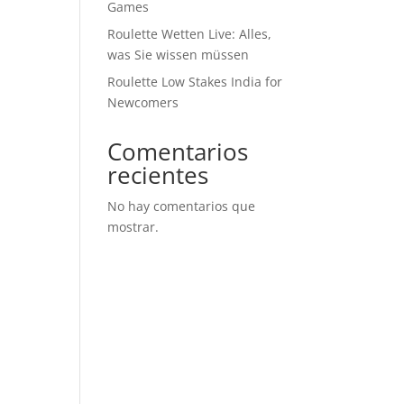
Games
Roulette Wetten Live: Alles,
was Sie wissen müssen
Roulette Low Stakes India for
Newcomers
Comentarios
recientes
No hay comentarios que
mostrar.