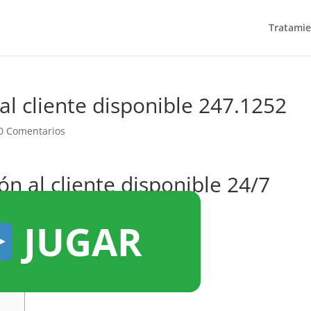
Tratamie
al cliente disponible 247.1252
0 Comentarios
ón al cliente disponible 24/7
JUGAR