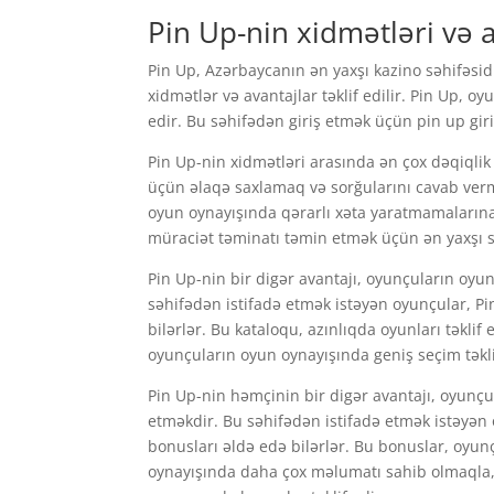
Pin Up-nin xidmətləri və a
Pin Up, Azərbaycanın ən yaxşı kazino səhifəsid
xidmətlər və avantajlar təklif edilir. Pin Up, 
edir. Bu səhifədən giriş etmək üçün pin up giri
Pin Up-nin xidmətləri arasında ən çox dəqiqlik
üçün əlaqə saxlamaq və sorğularını cavab verm
oyun oynayışında qərarlı xəta yaratmamalarına
müraciət təminatı təmin etmək üçün ən yaxşı s
Pin Up-nin bir digər avantajı, oyunçuların oyu
səhifədən istifadə etmək istəyən oyunçular, Pi
bilərlər. Bu kataloqu, azınlıqda oyunları təkli
oyunçuların oyun oynayışında geniş seçim təkli
Pin Up-nin həmçinin bir digər avantajı, oyunçul
etməkdir. Bu səhifədən istifadə etmək istəyən o
bonusları əldə edə bilərlər. Bu bonuslar, oyun
oynayışında daha çox məlumatı sahib olmaqla,