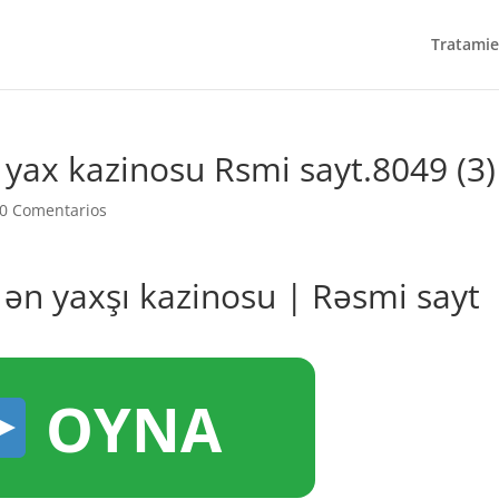
Tratamie
 yax kazinosu Rsmi sayt.8049 (3)
0 Comentarios
 ən yaxşı kazinosu | Rəsmi sayt
OYNA