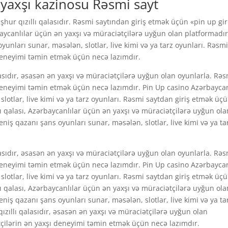
yaxşı kazinosu Rəsmi sayt
ur qızıllı qalasıdır. Rəsmi saytından giriş etmək üçün «pin up gir
baycanlılar üçün ən yaxşı və müraciətçilərə uyğun olan platformadır
unları sunar, məsələn, slotlar, live kimi və ya tarz oyunları. Rəsm
 deneyimi təmin etmək üçün necə lazımdır.
lasıdır, əsasən ən yaxşı və müraciətçilərə uyğun olan oyunlarla. Rə
 deneyimi təmin etmək üçün necə lazımdır. Pin Up casino Azərbayca
lotlar, live kimi və ya tarz oyunları. Rəsmi saytdan giriş etmək üç
lı qalası, Azərbaycanlılar üçün ən yaxşı və müraciətçilərə uyğun ola
iş qazanı şans oyunları sunar, məsələn, slotlar, live kimi və ya ta
lasıdır, əsasən ən yaxşı və müraciətçilərə uyğun olan oyunlarla. Rə
 deneyimi təmin etmək üçün necə lazımdır. Pin Up casino Azərbayca
lotlar, live kimi və ya tarz oyunları. Rəsmi saytdan giriş etmək üç
lı qalası, Azərbaycanlılar üçün ən yaxşı və müraciətçilərə uyğun ola
iş qazanı şans oyunları sunar, məsələn, slotlar, live kimi və ya ta
ızıllı qalasıdır, əsasən ən yaxşı və müraciətçilərə uyğun olan
tçilərin ən yaxşı deneyimi təmin etmək üçün necə lazımdır.