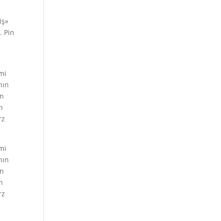
iş»
. Pin
i
smi
nın
ün
n
rz
smi
nın
ün
n
rz