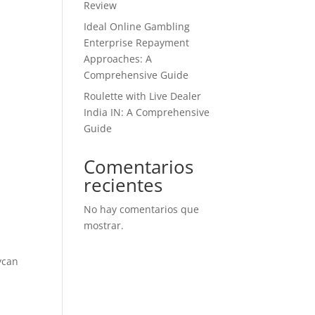
Review
Ideal Online Gambling
Enterprise Repayment
Approaches: A
Comprehensive Guide
Roulette with Live Dealer
India IN: A Comprehensive
Guide
Comentarios
recientes
No hay comentarios que
mostrar.
aycan