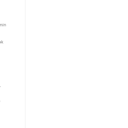
əmin
ək
,
f