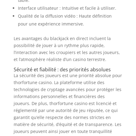
table.
Interface utilisateur : Intuitive et facile à utiliser.
Qualité de la diffusion vidéo : Haute définition
pour une expérience immersive.
Les avantages du blackjack en direct incluent la
possibilité de jouer à un rythme plus rapide,
l’interaction avec les croupiers et les autres joueurs,
et l’atmosphère réaliste d’un casino terrestre.
Sécurité et fiabilité : des priorités absolues
La sécurité des joueurs est une priorité absolue pour
thorfortune casino
. La plateforme utilise des
technologies de cryptage avancées pour protéger les
informations personnelles et financières des
joueurs. De plus,
thorfortune casino
est licencié et
réglementé par une autorité de jeu réputée, ce qui
garantit qu’elle respecte des normes strictes en
matière de sécurité, d’équité et de transparence. Les
joueurs peuvent ainsi jouer en toute tranquillité