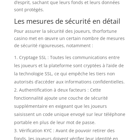
d’esprit, sachant que leurs fonds et leurs données
sont protégés.
Les mesures de sécurité en détail
Pour assurer la sécurité des joueurs,
thorfortune
casino
met en œuvre un certain nombre de mesures
de sécurité rigoureuses, notamment :
Cryptage SSL : Toutes les communications entre
les joueurs et la plateforme sont cryptées à l’aide de
la technologie SSL, ce qui empêche les tiers non
autorisés d’accéder aux informations confidentielles.
Authentification à deux facteurs : Cette
fonctionnalité ajoute une couche de sécurité
supplémentaire en exigeant que les joueurs
saisissent un code unique envoyé sur leur téléphone
portable en plus de leur mot de passe.
Vérification KYC : Avant de pouvoir retirer des
fonds, les joueurs doivent vérifier leur identité en