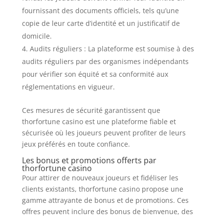
fournissant des documents officiels, tels qu’une
copie de leur carte d’identité et un justificatif de
domicile.
Audits réguliers : La plateforme est soumise à des
audits réguliers par des organismes indépendants
pour vérifier son équité et sa conformité aux
réglementations en vigueur.
Ces mesures de sécurité garantissent que
thorfortune casino
est une plateforme fiable et
sécurisée où les joueurs peuvent profiter de leurs
jeux préférés en toute confiance.
Les bonus et promotions offerts par
thorfortune casino
Pour attirer de nouveaux joueurs et fidéliser les
clients existants,
thorfortune casino
propose une
gamme attrayante de bonus et de promotions. Ces
offres peuvent inclure des bonus de bienvenue, des