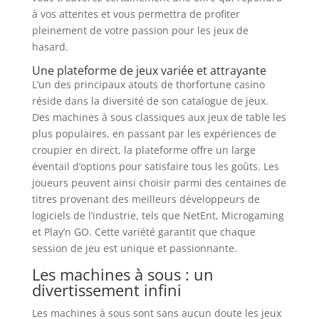
à vos attentes et vous permettra de profiter
pleinement de votre passion pour les jeux de
hasard.
Une plateforme de jeux variée et attrayante
L’un des principaux atouts de
thorfortune casino
réside dans la diversité de son catalogue de jeux.
Des machines à sous classiques aux jeux de table les
plus populaires, en passant par les expériences de
croupier en direct, la plateforme offre un large
éventail d’options pour satisfaire tous les goûts. Les
joueurs peuvent ainsi choisir parmi des centaines de
titres provenant des meilleurs développeurs de
logiciels de l’industrie, tels que NetEnt, Microgaming
et Play’n GO. Cette variété garantit que chaque
session de jeu est unique et passionnante.
Les machines à sous : un
divertissement infini
Les machines à sous sont sans aucun doute les jeux