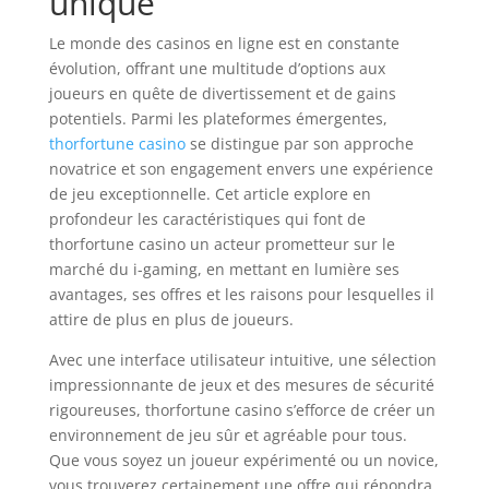
unique
Le monde des casinos en ligne est en constante
évolution, offrant une multitude d’options aux
joueurs en quête de divertissement et de gains
potentiels. Parmi les plateformes émergentes,
thorfortune casino
se distingue par son approche
novatrice et son engagement envers une expérience
de jeu exceptionnelle. Cet article explore en
profondeur les caractéristiques qui font de
thorfortune casino
un acteur prometteur sur le
marché du i-gaming, en mettant en lumière ses
avantages, ses offres et les raisons pour lesquelles il
attire de plus en plus de joueurs.
Avec une interface utilisateur intuitive, une sélection
impressionnante de jeux et des mesures de sécurité
rigoureuses,
thorfortune casino
s’efforce de créer un
environnement de jeu sûr et agréable pour tous.
Que vous soyez un joueur expérimenté ou un novice,
vous trouverez certainement une offre qui répondra