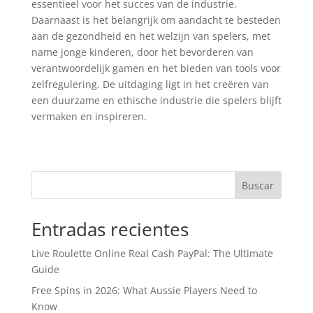
essentieel voor het succes van de industrie.
Daarnaast is het belangrijk om aandacht te besteden
aan de gezondheid en het welzijn van spelers, met
name jonge kinderen, door het bevorderen van
verantwoordelijk gamen en het bieden van tools voor
zelfregulering. De uitdaging ligt in het creëren van
een duurzame en ethische industrie die spelers blijft
vermaken en inspireren.
Buscar
Entradas recientes
Live Roulette Online Real Cash PayPal: The Ultimate
Guide
Free Spins in 2026: What Aussie Players Need to
Know