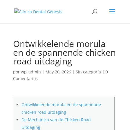
Ontwikkelende morula
en de spannende chicken
road uitdaging
por
wp_admin
|
May 20, 2026
|
Sin categoría
|
0
Comentarios
Ontwikkelende morula en de spannende
chicken road uitdaging
De Mechanica van de Chicken Road
Uitdaging