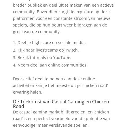
breder publiek en deel uit te maken van een actieve
community. Bovendien zorgt de exposure op deze
platformen voor een constante stroom van nieuwe
spelers, die op hun beurt weer bijdragen aan de
groei van de community.
Deel je highscore op sociale media.
Kijk naar livestreams op Twitch.
Bekijk tutorials op YouTube.
Neem deel aan online communities.
Door actief deel te nemen aan deze online
activiteiten kan je het meeste uit je ‘chicken road’
ervaring halen.
De Toekomst van Casual Gaming en Chicken
Road
De casual gaming markt blijft groeien, en ‘chicken
road’ is een perfect voorbeeld van de potentie van
eenvoudige, maar verslavende spellen.