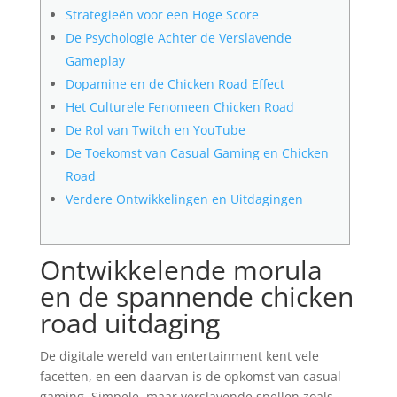
Strategieën voor een Hoge Score
De Psychologie Achter de Verslavende
Gameplay
Dopamine en de Chicken Road Effect
Het Culturele Fenomeen Chicken Road
De Rol van Twitch en YouTube
De Toekomst van Casual Gaming en Chicken
Road
Verdere Ontwikkelingen en Uitdagingen
Ontwikkelende morula
en de spannende chicken
road uitdaging
De digitale wereld van entertainment kent vele
facetten, en een daarvan is de opkomst van casual
gaming. Simpele, maar verslavende spellen zoals