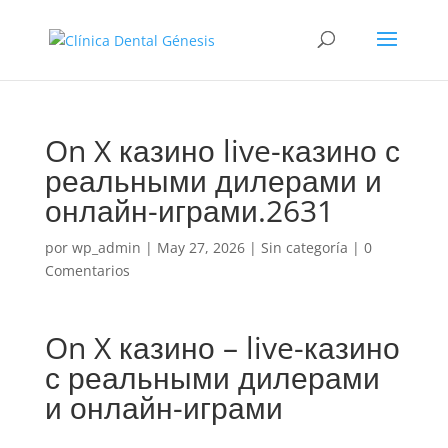
On X казино live-казино с
реальными дилерами и
онлайн-играми.2631
por
wp_admin
|
May 27, 2026
|
Sin categoría
|
0
Comentarios
On X казино – live-казино
с реальными дилерами
и онлайн-играми