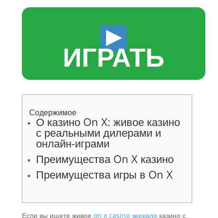
ИГРАТЬ
Содержимое
О казино On X: живое казино
с реальными дилерами и
онлайн-играми
Преимущества On X казино
Преимущества игры в On X
Если вы ищете живое
on x casino зеркало
казино с