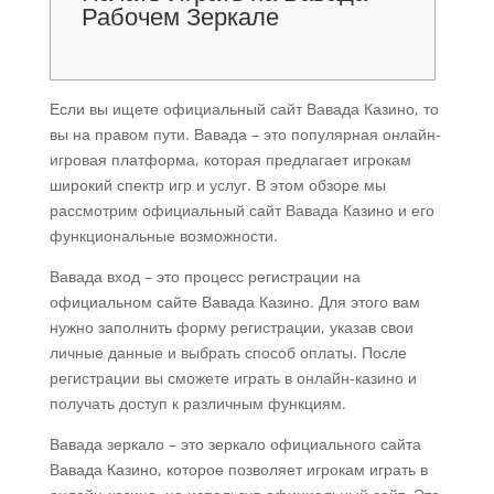
Рабочем Зеркале
Если вы ищете официальный сайт Вавада Казино, то
вы на правом пути. Вавада – это популярная онлайн-
игровая платформа, которая предлагает игрокам
широкий спектр игр и услуг. В этом обзоре мы
рассмотрим официальный сайт Вавада Казино и его
функциональные возможности.
Вавада вход – это процесс регистрации на
официальном сайте Вавада Казино. Для этого вам
нужно заполнить форму регистрации, указав свои
личные данные и выбрать способ оплаты. После
регистрации вы сможете играть в онлайн-казино и
получать доступ к различным функциям.
Вавада зеркало – это зеркало официального сайта
Вавада Казино, которое позволяет игрокам играть в