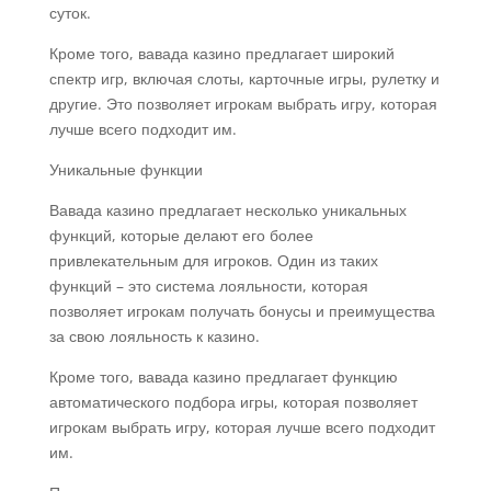
суток.
Кроме того, вавада казино предлагает широкий
спектр игр, включая слоты, карточные игры, рулетку и
другие. Это позволяет игрокам выбрать игру, которая
лучше всего подходит им.
Уникальные функции
Вавада казино предлагает несколько уникальных
функций, которые делают его более
привлекательным для игроков. Один из таких
функций – это система лояльности, которая
позволяет игрокам получать бонусы и преимущества
за свою лояльность к казино.
Кроме того, вавада казино предлагает функцию
автоматического подбора игры, которая позволяет
игрокам выбрать игру, которая лучше всего подходит
им.