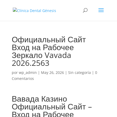
Официальный Сайт
Вход на Рабочее
Зеркало Vavada
2026.2563
por
wp_admin
|
May 26, 2026
|
Sin categoría
|
0
Comentarios
Вавада Казино
Официальный Сайт –
Вход на Рабочее